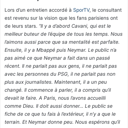
Lors d’un entretien accordé à
SporTV
, le consultant
est revenu sur la vision que les fans parisiens ont
de leurs stars.
“Il y a d’abord Cavani, qui est le
meilleur buteur de l’équipe de tous les temps. Nous
l’aimons aussi parce que sa mentalité est parfaite.
Ensuite, il y a Mbappé puis Neymar. Le public n’a
pas aimé ce que Neymar a fait dans un passé
récent. Il ne parlait pas aux gens, il ne parlait pas
avec les personnes du PSG, il ne parlait pas non
plus aux journalistes. Maintenant, il a un peu
changé. Il commence à parler, il a compris qu’il
devait le faire. A Paris, nous l’avons accueilli
comme Dieu. Il doit aussi donner… Le public se
fiche de ce que tu fais à l’extérieur, il n’y a que le
terrain. Et Neymar donne peu. Nous espérons qu’il