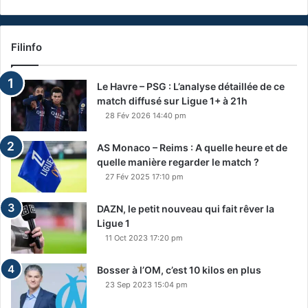
Filinfo
Le Havre – PSG : L’analyse détaillée de ce
match diffusé sur Ligue 1+ à 21h
28 Fév 2026 14:40 pm
AS Monaco – Reims : A quelle heure et de
quelle manière regarder le match ?
27 Fév 2025 17:10 pm
DAZN, le petit nouveau qui fait rêver la
Ligue 1
11 Oct 2023 17:20 pm
Bosser à l’OM, c’est 10 kilos en plus
23 Sep 2023 15:04 pm