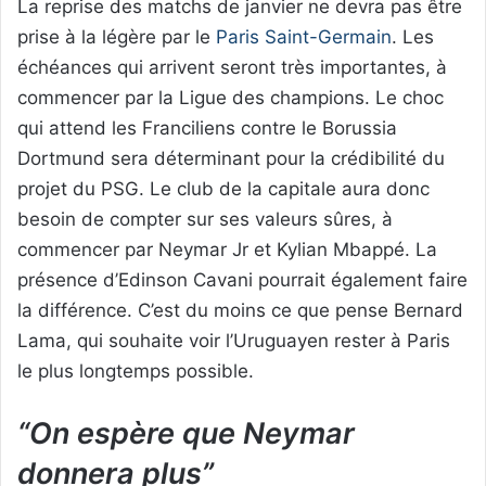
La reprise des matchs de janvier ne devra pas être
prise à la légère par le
Paris Saint-Germain
. Les
échéances qui arrivent seront très importantes, à
commencer par la Ligue des champions. Le choc
qui attend les Franciliens contre le Borussia
Dortmund sera déterminant pour la crédibilité du
projet du PSG. Le club de la capitale aura donc
besoin de compter sur ses valeurs sûres, à
commencer par Neymar Jr et Kylian Mbappé. La
présence d’Edinson Cavani pourrait également faire
la différence. C’est du moins ce que pense Bernard
Lama, qui souhaite voir l’Uruguayen rester à Paris
le plus longtemps possible.
“On espère que Neymar
donnera plus”