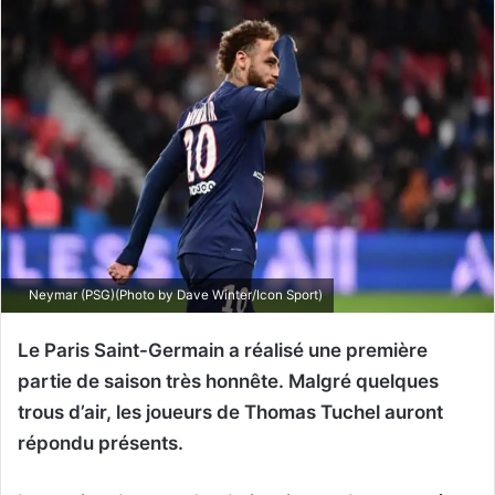
Neymar (PSG)(Photo by Dave Winter/Icon Sport)
Le Paris Saint-Germain a réalisé une première
partie de saison très honnête. Malgré quelques
trous d’air, les joueurs de Thomas Tuchel auront
répondu présents.