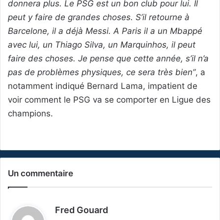
donnera plus. Le PSG est un bon club pour lui. Il
peut y faire de grandes choses. S’il retourne à
Barcelone, il a déjà Messi. A Paris il a un Mbappé
avec lui, un Thiago Silva, un Marquinhos, il peut
faire des choses. Je pense que cette année, s’il n’a
pas de problèmes physiques, ce sera très bien”
, a
notamment indiqué Bernard Lama, impatient de
voir comment le PSG va se comporter en Ligue des
champions.
Un commentaire
d
Fred Gouard
i