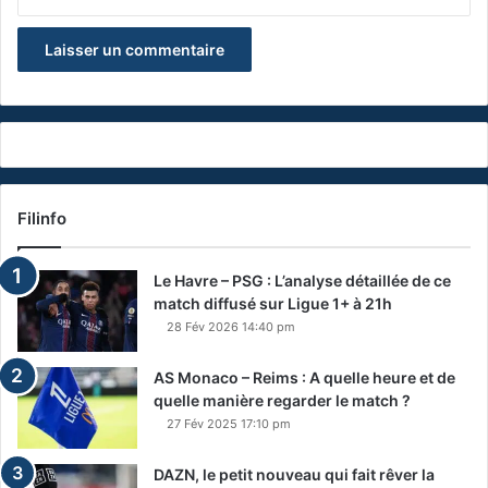
Filinfo
Le Havre – PSG : L’analyse détaillée de ce
match diffusé sur Ligue 1+ à 21h
28 Fév 2026 14:40 pm
AS Monaco – Reims : A quelle heure et de
quelle manière regarder le match ?
27 Fév 2025 17:10 pm
DAZN, le petit nouveau qui fait rêver la