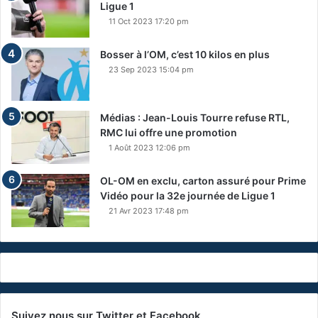
Ligue 1
11 Oct 2023 17:20 pm
Bosser à l’OM, c’est 10 kilos en plus
23 Sep 2023 15:04 pm
Médias : Jean-Louis Tourre refuse RTL,
RMC lui offre une promotion
1 Août 2023 12:06 pm
OL-OM en exclu, carton assuré pour Prime
Vidéo pour la 32e journée de Ligue 1
21 Avr 2023 17:48 pm
Suivez nous sur Twitter et Facebook