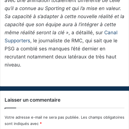
avec une animation totalement différente de celle
qu’il a connue au Sporting et qui l’a mise en valeur.
Sa capacité à s’adapter à cette nouvelle réalité et la
capacité que son équipe aura à l’intégrer à cette
même réalité seront la clé »
, a détaillé, sur
Canal
Supporters
, le journaliste de RMC, qui sait que le
PSG a comblé ses manques l’été dernier en
recrutant notamment deux latéraux de très haut
niveau.
Laisser un commentaire
Votre adresse e-mail ne sera pas publiée.
Les champs obligatoires
sont indiqués avec
*