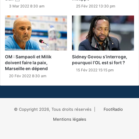
3 Mar 2022 8:30 am
25 Fév 2022 13:30 pm
OM : Sampaoli et Milik
Sidney Govou s’interroge,
doivent faire la paix,
pourquoi l’OL est si fort ?
Marseille en dépend
15 Fév 2022 15:15 pm
20 Fév 2022 8:30 am
© Copyright 2026, Tous droits réservés |
FootRadio
Mentions légales
Facebook
X
RSS