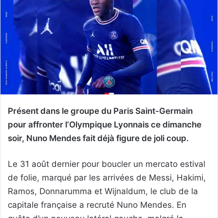
Présent dans le groupe du Paris Saint-Germain
pour affronter l’Olympique Lyonnais ce dimanche
soir, Nuno Mendes fait déjà figure de joli coup.
Le 31 août dernier pour boucler un mercato estival
de folie, marqué par les arrivées de Messi, Hakimi,
Ramos, Donnarumma et Wijnaldum, le club de la
capitale française a recruté Nuno Mendes. En