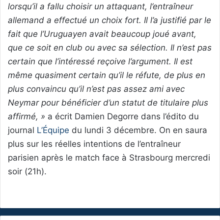
lorsqu’il a fallu choisir un attaquant, l’entraîneur
allemand a effectué un choix fort. Il l’a justifié par le
fait que l’Uruguayen avait beaucoup joué avant,
que ce soit en club ou avec sa sélection. Il n’est pas
certain que l’intéressé reçoive l’argument. Il est
même quasiment certain qu’il le réfute, de plus en
plus convaincu qu’il n’est pas assez ami avec
Neymar pour bénéficier d’un statut de titulaire plus
affirmé, »
a écrit Damien Degorre dans l’édito du
journal
L’Équipe
du lundi 3 décembre. On en saura
plus sur les réelles intentions de l’entraîneur
parisien après le match face à Strasbourg mercredi
soir (21h).