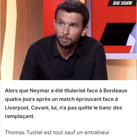
Alors que Neymar a été titularisé face à Bordeaux
quatre jours après un match éprouvant face à
Liverpool, Cavani, lui, n’a pas quitté le banc des
remplaçant.
Thomas Tuchel est tout sauf un entraîneur