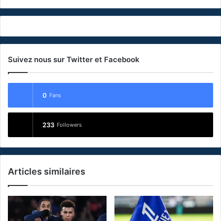
Suivez nous sur Twitter et Facebook
0
Fans
233
Followers
Articles similaires