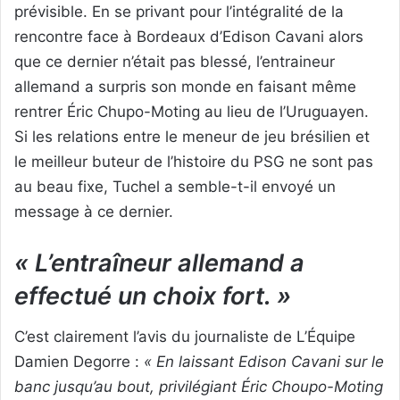
prévisible. En se privant pour l’intégralité de la
rencontre face à Bordeaux d’Edison Cavani alors
que ce dernier n’était pas blessé, l’entraineur
allemand a surpris son monde en faisant même
rentrer Éric Chupo-Moting au lieu de l’Uruguayen.
Si les relations entre le meneur de jeu brésilien et
le meilleur buteur de l’histoire du PSG ne sont pas
au beau fixe, Tuchel a semble-t-il envoyé un
message à ce dernier.
« L’entraîneur allemand a
effectué un choix fort. »
C’est clairement l’avis du journaliste de L’Équipe
Damien Degorre :
« En laissant Edison Cavani sur le
banc jusqu’au bout, privilégiant Éric Choupo-Moting