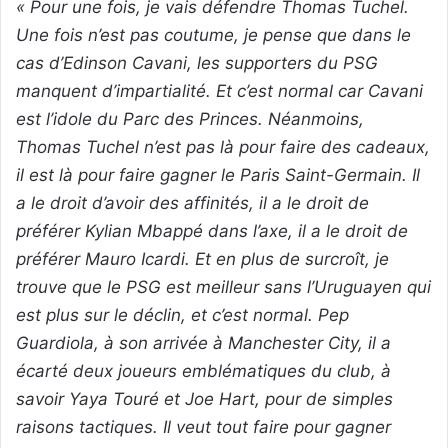
« Pour une fois, je vais défendre Thomas Tuchel.
Une fois n’est pas coutume, je pense que dans le
cas d’Edinson Cavani, les supporters du PSG
manquent d’impartialité. Et c’est normal car Cavani
est l’idole du Parc des Princes. Néanmoins,
Thomas Tuchel n’est pas là pour faire des cadeaux,
il est là pour faire gagner le Paris Saint-Germain. Il
a le droit d’avoir des affinités, il a le droit de
préférer Kylian Mbappé dans l’axe, il a le droit de
préférer Mauro Icardi. Et en plus de surcroît, je
trouve que le PSG est meilleur sans l’Uruguayen qui
est plus sur le déclin, et c’est normal. Pep
Guardiola, à son arrivée à Manchester City, il a
écarté deux joueurs emblématiques du club, à
savoir Yaya Touré et Joe Hart, pour de simples
raisons tactiques. Il veut tout faire pour gagner