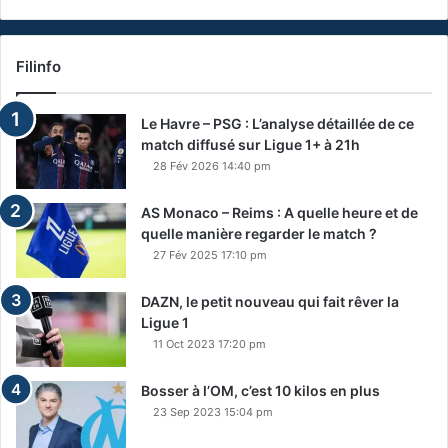
Filinfo
Le Havre – PSG : L’analyse détaillée de ce
match diffusé sur Ligue 1+ à 21h
28 Fév 2026 14:40 pm
AS Monaco – Reims : A quelle heure et de
quelle manière regarder le match ?
27 Fév 2025 17:10 pm
DAZN, le petit nouveau qui fait rêver la
Ligue 1
11 Oct 2023 17:20 pm
Bosser à l’OM, c’est 10 kilos en plus
23 Sep 2023 15:04 pm