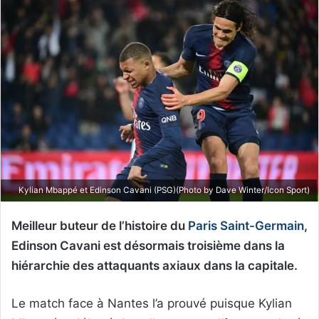
Kylian Mbappé et Edinson Cavani (PSG)(Photo by Dave Winter/Icon Sport)
Meilleur buteur de l’histoire du
Paris Saint-Germain
,
Edinson Cavani est désormais troisième dans la
hiérarchie des attaquants axiaux dans la capitale.
Le match face à Nantes l’a prouvé puisque Kylian