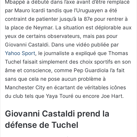
Mbappé a débuté dans l’axe avant d’être remplacé
par Mauro Icardi tandis que l’Uruguayen a été
contraint de patienter jusqu’à la 87e pour rentrer à
la place de Neymar. La situation est déplorable aux
yeux de certains observateurs, mais pas pour
Giovanni Castaldi. Dans une vidéo publiée par
Yahoo Sport
, le journaliste a expliqué que Thomas
Tuchel faisait simplement des choix sportifs en son
âme et conscience, comme Pep Guardiola l’a fait
sans que cela ne pose aucun problème à
Manchester City en écartant de véritables icônes
du club tels que Yaya Touré ou encore Joe Hart.
Giovanni Castaldi prend la
défense de Tuchel