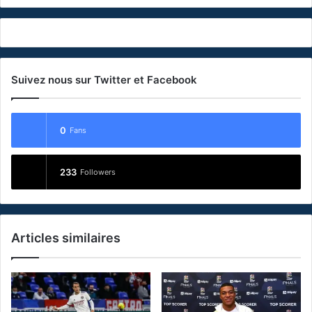
Suivez nous sur Twitter et Facebook
0
Fans
233
Followers
Articles similaires