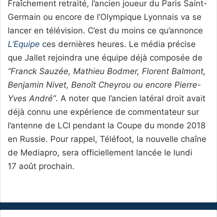
Fraîchement retraité, l’ancien joueur du Paris Saint-
Germain ou encore de l’Olympique Lyonnais va se
lancer en télévision. C’est du moins ce qu’annonce
L’Equipe
ces dernières heures. Le média précise
que Jallet rejoindra une équipe déjà composée de
“Franck Sauzée, Mathieu Bodmer, Florent Balmont,
Benjamin Nivet, Benoît Cheyrou ou encore Pierre-
Yves André”
. A noter que l’ancien latéral droit avait
déjà connu une expérience de commentateur sur
l’antenne de LCI pendant la Coupe du monde 2018
en Russie. Pour rappel, Téléfoot, la nouvelle chaîne
de Mediapro, sera officiellement lancée le lundi
17 août prochain.