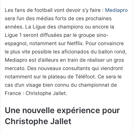
Les fans de football vont devoir s’y faire :
Mediapro
sera l’un des médias forts de ces prochaines
années. La Ligue des champions ou encore la
Ligue 1 seront diffusées par le groupe sino-
espagnol, notamment sur Netflix. Pour convaincre
le plus vite possible les aficionados du ballon rond,
Mediapro est d’ailleurs en train de réaliser un gros
mercato. Des nouveaux consultants qui viendront
notamment sur le plateau de Téléfoot. Ce sera le
cas d’un visage bien connu du championnat de
France : Christophe Jallet.
Une nouvelle expérience pour
Christophe Jallet