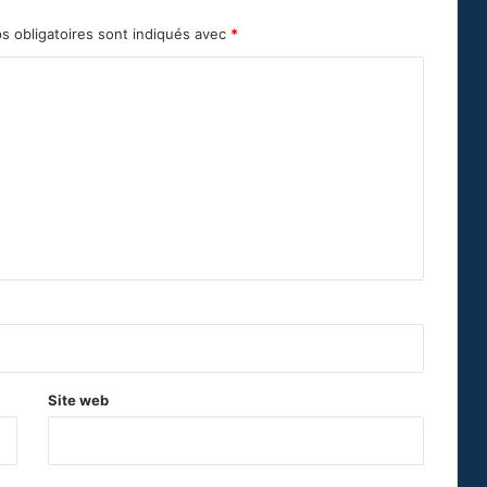
s obligatoires sont indiqués avec
*
Site web