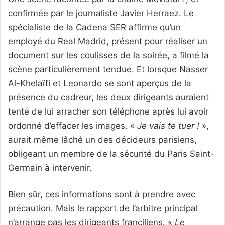
confirmée par le journaliste Javier Herraez. Le
spécialiste de la Cadena SER affirme qu’un
employé du Real Madrid, présent pour réaliser un
document sur les coulisses de la soirée, a filmé la
scène particulièrement tendue. Et lorsque Nasser
Al-Khelaïfi et Leonardo se sont aperçus de la
présence du cadreur, les deux dirigeants auraient
tenté de lui arracher son téléphone après lui avoir
ordonné d’effacer les images. «
Je vais te tuer !
»,
aurait même lâché un des décideurs parisiens,
obligeant un membre de la sécurité du Paris Saint-
Germain à intervenir.
Bien sûr, ces informations sont à prendre avec
précaution. Mais le rapport de l’arbitre principal
n’arrange pas les dirigeants franciliens. «
Le