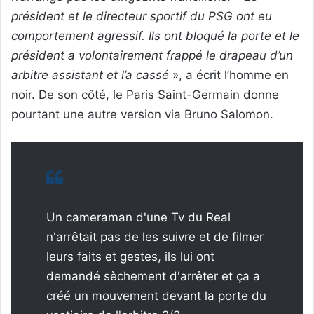
président et le directeur sportif du PSG ont eu
comportement agressif. Ils ont bloqué la porte et le
président a volontairement frappé le drapeau d’un
arbitre assistant et l’a cassé
», a écrit l’homme en
noir. De son côté, le Paris Saint-Germain donne
pourtant une autre version via Bruno Salomon.
Un cameraman d'une Tv du Real
n'arrêtait pas de les suivre et de filmer
leurs faits et gestes, ils lui ont
demandé sèchement d'arrêter et ça a
créé un mouvement devant la porte du