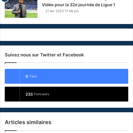
Vidéo pour la 32e journée de Ligue 1
21 Avr 2023 17:48 pm
Suivez nous sur Twitter et Facebook
0
Fans
233
Followers
Articles similaires