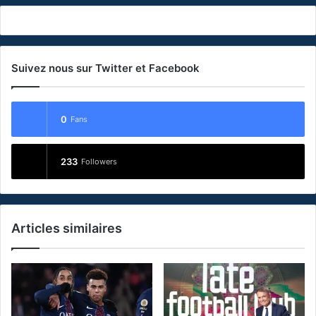
Suivez nous sur Twitter et Facebook
0
Fans
233
Followers
Articles similaires