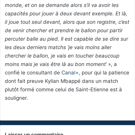
monde, et on se demande alors s’il va avoir les
capacités pour jouer à deux devant exemple. Et là,
il joue tout seul devant, alors que son registre, c’est
de venir chercher et prendre le ballon pour partir
percuter balle au pied. Il est capable de se dire sur
les deux derniers matchs ‘je vais moins aller
chercher le ballon, je vais en toucher beaucoup
moins mais je vais être là au bon moment’
», a
confié le consultant de
Canal+
, pour qui la patience
dont fait preuve Kylian Mbappé dans un match
plutôt formé comme celui de Saint-Etienne est à
souligner.
Laisser un commentaire