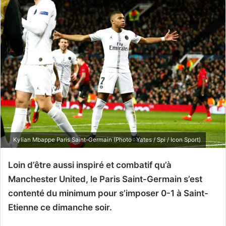
Kylian Mbappe Paris Saint-Germain (Photo : Yates / Spi / Icon Sport)
Loin d’être aussi inspiré et combatif qu’à
Manchester United, le Paris Saint-Germain s’est
contenté du minimum pour s’imposer 0-1 à Saint-
Etienne ce dimanche soir.