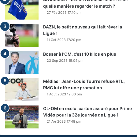
quelle manière regarder le match ?
27 Fév 2025 17:10 pm
DAZN, le petit nouveau qui fait rêver la
Ligue 1
11 Oct 2023 17:20 pm
Bosser à l’OM, c’est 10 kilos en plus
23 Sep 2023 15:04 pm
Médias : Jean-Louis Tourre refuse RTL,
RMC lui offre une promotion
1 Août 2023 12:06 pm
OL-OM en exclu, carton assuré pour Prime
Vidéo pour la 32e journée de Ligue 1
21 Avr 2023 17:48 pm