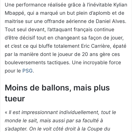
Une performance réalisée grâce à l’inévitable Kylian
Mbappé, qui a marqué un but plein d’aplomb et de
maitrise sur une offrande aérienne de Daniel Alves.
Tout seul devant, l’attaquant français continue
d’être décisif tout en changeant sa façon de jouer,
et c’est ce qui bluffe totalement Eric Carrière, épaté
par la manière dont le joueur de 20 ans gère ces
bouleversements tactiques. Une incroyable force
pour le
PSG
.
Moins de ballons, mais plus
tueur
«
Il est impressionnant individuellement, tout le
monde le sait, mais aussi par sa faculté à
s’adapter. On le voit côté droit à la Coupe du