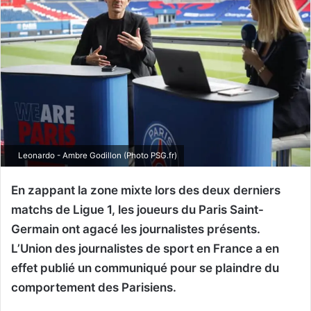
Leonardo - Ambre Godillon (Photo PSG.fr)
En zappant la zone mixte lors des deux derniers
matchs de Ligue 1, les joueurs du Paris Saint-
Germain ont agacé les journalistes présents.
L’Union des journalistes de sport en France a en
effet publié un communiqué pour se plaindre du
comportement des Parisiens.