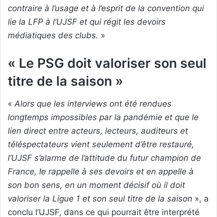
contraire à l’usage et à l’esprit de la convention qui
lie la LFP à l’UJSF et qui régit les devoirs
médiatiques des clubs.
»
« Le PSG doit valoriser son seul
titre de la saison »
«
Alors que les interviews ont été rendues
longtemps impossibles par la pandémie et que le
lien direct entre acteurs, lecteurs, auditeurs et
téléspectateurs vient seulement d’être restauré,
l’UJSF s’alarme de l’attitude du futur champion de
France, le rappelle à ses devoirs et en appelle à
son bon sens, en un moment décisif où il doit
valoriser la Ligue 1 et son seul titre de la saison
», a
conclu l’UJSF, dans ce qui pourrait être interprété