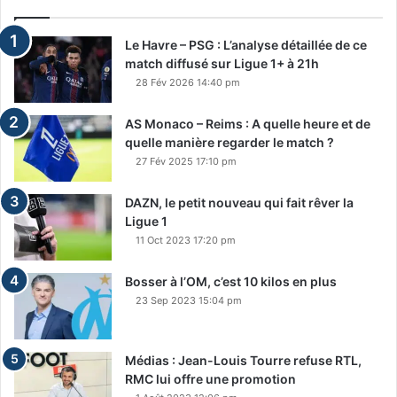
Le Havre – PSG : L’analyse détaillée de ce
match diffusé sur Ligue 1+ à 21h
28 Fév 2026 14:40 pm
AS Monaco – Reims : A quelle heure et de
quelle manière regarder le match ?
27 Fév 2025 17:10 pm
DAZN, le petit nouveau qui fait rêver la
Ligue 1
11 Oct 2023 17:20 pm
Bosser à l’OM, c’est 10 kilos en plus
23 Sep 2023 15:04 pm
Médias : Jean-Louis Tourre refuse RTL,
RMC lui offre une promotion