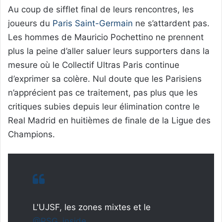
Au coup de sifflet final de leurs rencontres, les
joueurs du
Paris Saint-Germain
ne s’attardent pas.
Les hommes de Mauricio Pochettino ne prennent
plus la peine d’aller saluer leurs supporters dans la
mesure où le Collectif Ultras Paris continue
d’exprimer sa colère. Nul doute que les Parisiens
n’apprécient pas ce traitement, pas plus que les
critiques subies depuis leur élimination contre le
Real Madrid en huitièmes de finale de la Ligue des
Champions.
L'UJSF, les zones mixtes et le
@PSG_inside
…