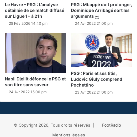
Le Havre – PSG : L’analyse
PSG : Mbappé doit prolonger,
détaillée de ce match diffusé
Dominique Arribagé sort les
sur Ligue 1+ à 21h
arguments ￼
28 Fév 2026 14:40 pm
24 Avr 2022 21:00 pm
PSG : Paris et ses titis,
Nabil Djellit défonce le PSG et
Ludovic Giuly comprend
son titre sans saveur
Pochettino
24 Avr 2022 15:00 pm
23 Avr 2022 21:00 pm
© Copyright 2026, Tous droits réservés |
FootRadio
Mentions légales