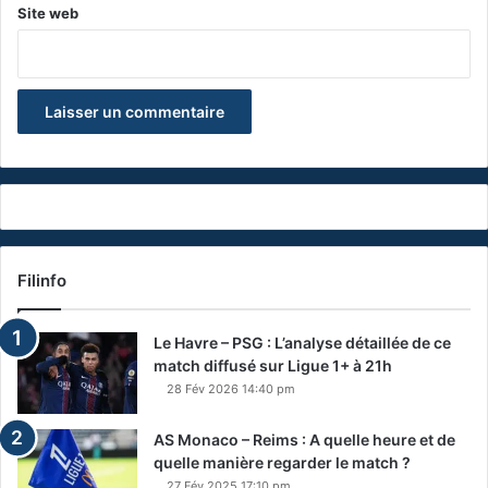
Site web
Filinfo
Le Havre – PSG : L’analyse détaillée de ce
match diffusé sur Ligue 1+ à 21h
28 Fév 2026 14:40 pm
AS Monaco – Reims : A quelle heure et de
quelle manière regarder le match ?
27 Fév 2025 17:10 pm