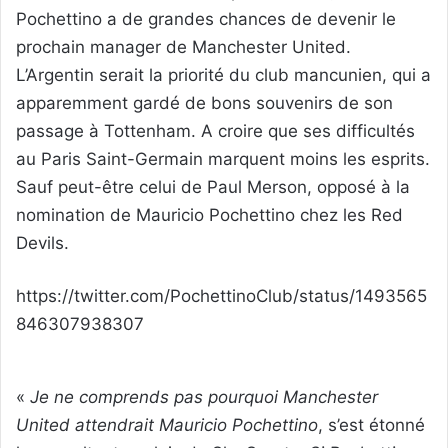
Pochettino a de grandes chances de devenir le
prochain manager de Manchester United.
L’Argentin serait la priorité du club mancunien, qui a
apparemment gardé de bons souvenirs de son
passage à Tottenham. A croire que ses difficultés
au Paris Saint-Germain marquent moins les esprits.
Sauf peut-être celui de Paul Merson, opposé à la
nomination de Mauricio Pochettino chez les Red
Devils.
https://twitter.com/PochettinoClub/status/1493565
846307938307
«
Je ne comprends pas pourquoi Manchester
United attendrait Mauricio Pochettino
, s’est étonné