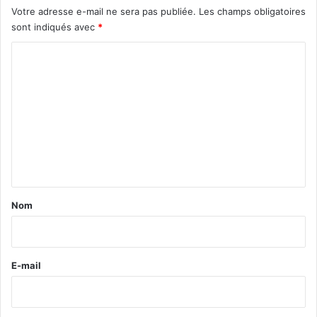
Votre adresse e-mail ne sera pas publiée.
Les champs obligatoires
sont indiqués avec
*
C
o
m
m
e
n
t
a
Nom
i
r
e
E-mail
*