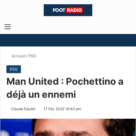
Menu
R
Accueil
/
PSG
PSG
Man United : Pochettino a
déjà un ennemi
Claude Dautel
17 Fév 2022 19:40 pm