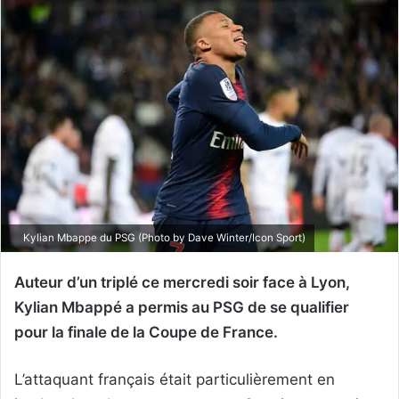
Kylian Mbappe du PSG (Photo by Dave Winter/Icon Sport)
Auteur d’un triplé ce mercredi soir face à Lyon,
Kylian Mbappé a permis au PSG de se qualifier
pour la finale de la Coupe de France.
L’attaquant français était particulièrement en