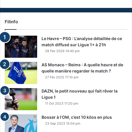
Filinfo
Le Havre – PSG : L’analyse détaillée de ce
match diffusé sur Ligue 1+ à 21h
28 Fév 2026 14:40 pm
AS Monaco – Reims : A quelle heure et de
quelle manière regarder le match ?
27 Fév 2025 17:10 pm
DAZN, le petit nouveau qui fait rêver la
Ligue 1
11 Oct 2023 17:20 pm
Bosser à l’OM, c’est 10 kilos en plus
23 Sep 2023 15:04 pm