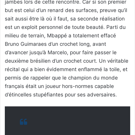
jambes lors de cette rencontre. Car si son premier
but est celui d’un renard des surfaces, preuve qu’il
sait aussi être là où il faut, sa seconde réalisation
est un exploit personnel de toute beauté. Parti du
milieu de terrain, Mbappé a totalement effacé
Bruno Guimaraes d’un crochet long, avant
d’avancer jusqu’à Marcelo, pour faire passer le
deuxième brésilien d’un crochet court. Un véritable
récital qui a bien évidemment enflammé la toile, et
permis de rappeler que le champion du monde
français était un joueur hors-normes capable
d’étincelles stupéfiantes pour ses adversaires.