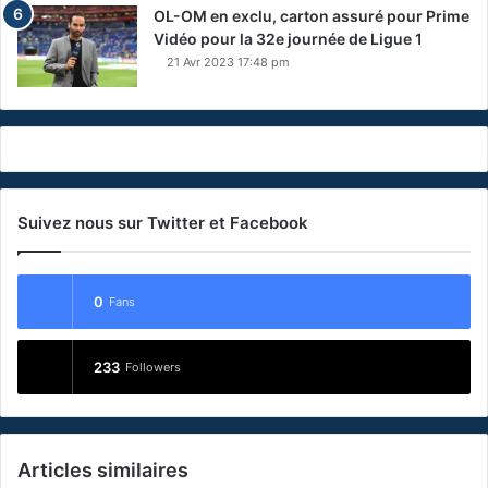
OL-OM en exclu, carton assuré pour Prime
Vidéo pour la 32e journée de Ligue 1
21 Avr 2023 17:48 pm
Suivez nous sur Twitter et Facebook
0
Fans
233
Followers
Articles similaires