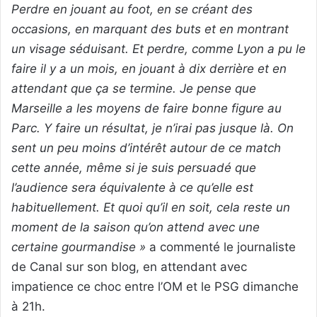
Perdre en jouant au foot, en se créant des
occasions, en marquant des buts et en montrant
un visage séduisant. Et perdre, comme Lyon a pu le
faire il y a un mois, en jouant à dix derrière et en
attendant que ça se termine. Je pense que
Marseille a les moyens de faire bonne figure au
Parc. Y faire un résultat, je n’irai pas jusque là. On
sent un peu moins d’intérêt autour de ce match
cette année, même si je suis persuadé que
l’audience sera équivalente à ce qu’elle est
habituellement. Et quoi qu’il en soit, cela reste un
moment de la saison qu’on attend avec une
certaine gourmandise »
a commenté le journaliste
de Canal sur son blog, en attendant avec
impatience ce choc entre l’OM et le PSG dimanche
à 21h.