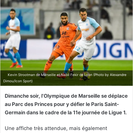
Kevin Strootman de Marseille et Nabil Fekir de Lyon (Photo by Alexandre
Dimou/Icon Sport)
Dimanche soir, l’Olympique de Marseille se déplace
au Parc des Princes pour y défier le Paris Saint-
Germain dans le cadre de la 11e journée de Ligue 1.
Une affiche très attendue, mais également