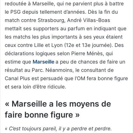
redoutée à Marseille, qui ne parvient plus à battre
le PSG depuis tellement d’années. Dès la fin du
match contre Strasbourg, André Villas-Boas
mettait ses supporters au parfum en indiquant que
les matchs les plus importants à ses yeux étaient
ceux contre Lille et Lyon (12e et 13e journée). Des
déclarations logiques selon Pierre Ménès, qui
estime que
Marseille
a peu de chances de faire un
résultat au Parc. Néanmoins, le consultant de
Canal Plus est persuadé que l’OM fera bonne figure
et sera loin d’être ridicule.
« Marseille a les moyens de
faire bonne figure »
« C’est toujours pareil, il y a perdre et perdre.