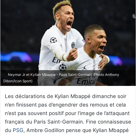
Neymar Jr et Kylian Mbappe - Paris Saint-Germain (Photo Anthony
Dibon/Icon Sport)
Les déclarations de Kylian Mbappé dimanche soir
n’en finissent pas d’engendrer des remous et cela
n’est pas souvent positif pour l’image de l’attaquant
français du Paris Saint-Germain. Fine connaisseuse
du
PSG
, Ambre Godillon pense que Kylian Mbappé