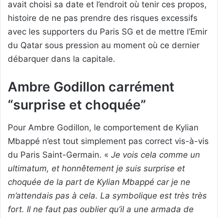
avait choisi sa date et l’endroit où tenir ces propos,
histoire de ne pas prendre des risques excessifs
avec les supporters du Paris SG et de mettre l’Emir
du Qatar sous pression au moment où ce dernier
débarquer dans la capitale.
Ambre Godillon carrément
“surprise et choquée”
Pour Ambre Godillon, le comportement de Kylian
Mbappé n’est tout simplement pas correct vis-à-vis
du Paris Saint-Germain. «
Je vois cela comme un
ultimatum, et honnêtement je suis surprise et
choquée de la part de Kylian Mbappé car je ne
m’attendais pas à cela. La symbolique est très très
fort. Il ne faut pas oublier qu’il a une armada de