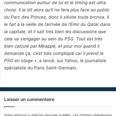
communication autour de lui et le timing est ultra
choisi. Il le dit alors qu’il ne fera plus face au public
du Parc des Princes, donc il s’évite toute bronca. Il
le fait à la veille de l’arrivée de l’Emir du Qatar dans
la capitale, et il sait très bien les discussions que
cela va s’engager au sein du PSG. Tout est très
bien calculé par Mbappé, et pour moi quand il
demande ça, c’est très compliqué car il prend le
PSG en otage
», a lancé, sur Yahoo, la journaliste
spécialiste du Paris Saint-Germain.
Laisser un commentaire
Votre adresse e-mail ne sera pas publiée.
Les champs obligatoires