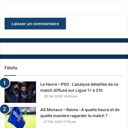
Filinfo
Le Havre – PSG : L’analyse détaillée de ce
match diffusé sur Ligue 1+ à 21h
28 Fév 2026 14:40 pm
AS Monaco – Reims : A quelle heure et de
quelle manière regarder le match ?
27 Fév 2025 17:10 pm