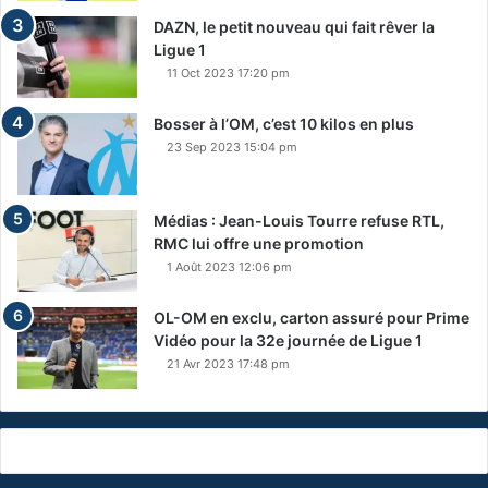
DAZN, le petit nouveau qui fait rêver la
Ligue 1
11 Oct 2023 17:20 pm
Bosser à l’OM, c’est 10 kilos en plus
23 Sep 2023 15:04 pm
Médias : Jean-Louis Tourre refuse RTL,
RMC lui offre une promotion
1 Août 2023 12:06 pm
OL-OM en exclu, carton assuré pour Prime
Vidéo pour la 32e journée de Ligue 1
21 Avr 2023 17:48 pm