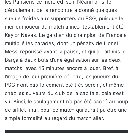
les Parisiens ce mercredi soir. Néanmoins, le
déroulement de la rencontre a donné quelques
sueurs froides aux supporters du PSG, puisque le
meilleur joueur du match a incontestablement été
Keylor Navas. Le gardien du champion de France a
multiplié les parades, dont un pénalty de Lionel
Messi repoussé avant la pause, et qui aurait mis le
Barça à deux buts d’une égalisation sur les deux
matchs, avec 45 minutes encore à jouer. Bref, à
l’image de leur première période, les joueurs du
PSG n’ont pas forcément été très serein, et même
chez les suiveurs du club de la capitale, cela s’est
vu. Ainsi, le soulagement n’a pas été caché au coup
de sifflet final, pour ce match qui aurait pu être une
simple formalité au regard du match aller.