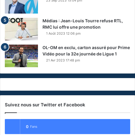
23 Sep 2023 15:04 pm
Médias : Jean-Louis Tourre refuse RTL,
RMC lui offre une promotion
1 Août 2023 12:06 pm
OL-OM en exclu, carton assuré pour Prime
Vidéo pour la 32e journée de Ligue 1
21 Avr 2023 17:48 pm
Suivez nous sur Twitter et Facebook
0
Fans