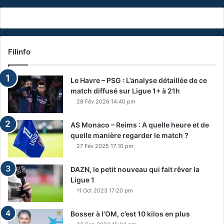
Filinfo
Le Havre – PSG : L’analyse détaillée de ce
match diffusé sur Ligue 1+ à 21h
28 Fév 2026 14:40 pm
AS Monaco – Reims : A quelle heure et de
quelle manière regarder le match ?
27 Fév 2025 17:10 pm
DAZN, le petit nouveau qui fait rêver la
Ligue 1
11 Oct 2023 17:20 pm
Bosser à l’OM, c’est 10 kilos en plus