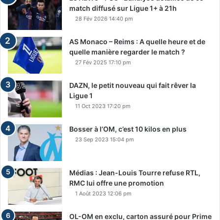
match diffusé sur Ligue 1+ à 21h
28 Fév 2026 14:40 pm
AS Monaco – Reims : A quelle heure et de
quelle manière regarder le match ?
27 Fév 2025 17:10 pm
DAZN, le petit nouveau qui fait rêver la
Ligue 1
11 Oct 2023 17:20 pm
Bosser à l’OM, c’est 10 kilos en plus
23 Sep 2023 15:04 pm
Médias : Jean-Louis Tourre refuse RTL,
RMC lui offre une promotion
1 Août 2023 12:06 pm
OL-OM en exclu, carton assuré pour Prime