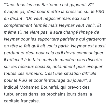
“Dans tous les cas Bartomeu est gagnant. S’il
évoque ça, c’est pour mettre la pression sur le PSG
en disant : ‘On veut négocier mais eux sont
complètement fermés mais Neymar veut venir. Et
même s’il ne vient pas, il aura changé l’image de
Neymar pour les supporters parisiens qui garderont
en tête le fait qu’il ait voulu partir. Neymar est aussi
perdant et c’est pour cela qu’il devra communiquer.
Il réfléchit à le faire mais de manière plus discrète
sur les réseaux sociaux, notamment pour évoquer
toutes ces rumeurs. C’est une situation difficile
pour le PSG et pour l’entourage du joueur”
, a
indiqué Mohamed Bouhafsi, qui prévoit des
turbulences dans les prochains jours dans la
capitale française.