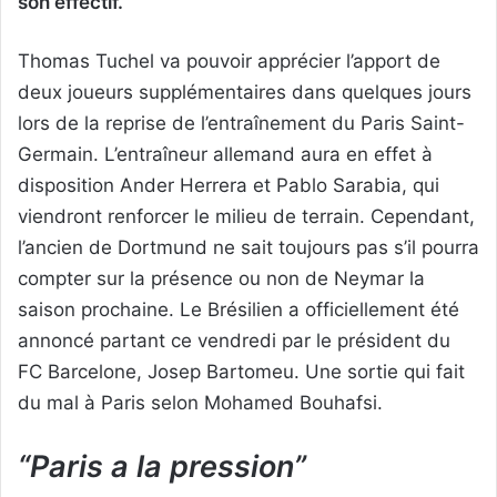
son effectif.
Thomas Tuchel va pouvoir apprécier l’apport de
deux joueurs supplémentaires dans quelques jours
lors de la reprise de l’entraînement du Paris Saint-
Germain. L’entraîneur allemand aura en effet à
disposition Ander Herrera et Pablo Sarabia, qui
viendront renforcer le milieu de terrain. Cependant,
l’ancien de Dortmund ne sait toujours pas s’il pourra
compter sur la présence ou non de Neymar la
saison prochaine. Le Brésilien a officiellement été
annoncé partant ce vendredi par le président du
FC Barcelone, Josep Bartomeu. Une sortie qui fait
du mal à Paris selon Mohamed Bouhafsi.
“Paris a la pression”