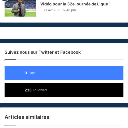
Vidéo pour la 32e journée de Ligue 1
21 Avr 2023 17:48 pm
Suivez nous sur Twitter et Facebook
0
Fans
233
Followers
Articles similaires