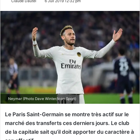
Claude Dautel
6 Juil 2019 12:32 pm
Neymar (Photo Dave Winter/Icon Sport)
Le Paris Saint-Germain se montre très actif sur le
marché des transferts ces derniers jours. Le club
de la capitale sait qu’il doit apporter du caractère à