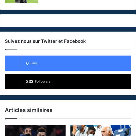
Suivez nous sur Twitter et Facebook
0
Fans
233
Followers
Articles similaires