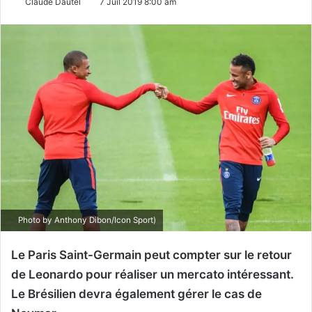
Claude Dautel
7 Juil 2019 8:00 am
Photo by Anthony Dibon/Icon Sport)
Le Paris Saint-Germain peut compter sur le retour
de Leonardo pour réaliser un mercato intéressant.
Le Brésilien devra également gérer le cas de