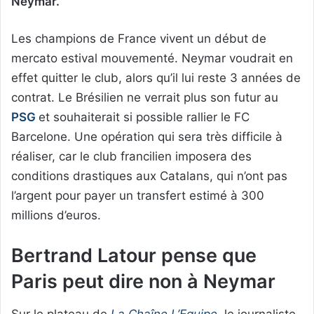
Neymar.
Les champions de France vivent un début de
mercato estival mouvementé. Neymar voudrait en
effet quitter le club, alors qu’il lui reste 3 années de
contrat. Le Brésilien ne verrait plus son futur au
PSG
et souhaiterait si possible rallier le FC
Barcelone. Une opération qui sera très difficile à
réaliser, car le club francilien imposera des
conditions drastiques aux Catalans, qui n’ont pas
l’argent pour payer un transfert estimé à 300
millions d’euros.
Bertrand Latour pense que
Paris peut dire non à Neymar
Sur le plateau de
La Chaîne L’Equipe
, le journaliste