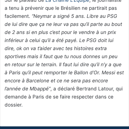
a tenu à prévenir que le Brésilien ne partirait pas
facilement.
“Neymar a signé 5 ans. Libre au PSG
de lui dire que ça ne leur va pas qu’il parte au bout
de 2 ans si en plus c’est pour le vendre à un prix
inférieur à celui qu’il a été payé. Le PSG doit lui
dire, ok on va t’aider avec tes histoires extra
sportives mais il faut que tu nous donnes un peu
en retour sur le terrain. Il faut lui dire qu’il n’y a que
à Paris qu’il peut remporter le Ballon d’Or. Messi est
encore à Barcelone et ce ne sera pas encore
l’année de Mbappé”
, a déclaré Bertrand Latour, qui
demande à Paris de se faire respecter dans ce
dossier.