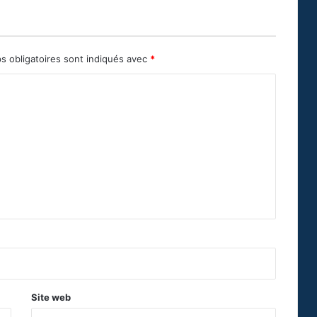
s obligatoires sont indiqués avec
*
Site web