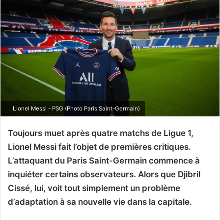
Lionel Messi - PSG (Photo Paris Saint-Germain)
Toujours muet après quatre matchs de Ligue 1,
Lionel Messi fait l’objet de premières critiques.
L’attaquant du Paris Saint-Germain commence à
inquiéter certains observateurs. Alors que Djibril
Cissé, lui, voit tout simplement un problème
d’adaptation à sa nouvelle vie dans la capitale.