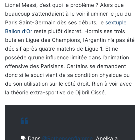
Lionel Messi, c’est quoi le problème ? Alors que
beaucoup s’attendaient à le voir illuminer le jeu du
Paris Saint-Germain dès ses débuts, le
sextuple
Ballon d’Or
reste plutôt discret. Hormis ses trois
buts en Ligue des Champions, l’Argentin n’a pas été
décisif après quatre matchs de Ligue 1. Et ne
possède qu’une influence limitée dans l’animation
offensive des Parisiens. Certains se demandent
donc si le souci vient de sa condition physique ou
de son utilisation sur le côté droit. Rien à voir avec
la théorie extra-sportive de Djibril Cissé.
🗣 Dans
@Rothensenflamme
, Anelka a