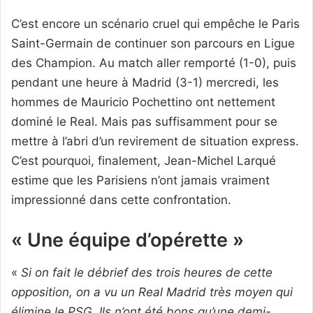
C’est encore un scénario cruel qui empêche le Paris
Saint-Germain de continuer son parcours en Ligue
des Champion. Au match aller remporté (1-0), puis
pendant une heure à Madrid (3-1) mercredi, les
hommes de Mauricio Pochettino ont nettement
dominé le Real. Mais pas suffisamment pour se
mettre à l’abri d’un revirement de situation express.
C’est pourquoi, finalement, Jean-Michel Larqué
estime que les Parisiens n’ont jamais vraiment
impressionné dans cette confrontation.
« Une équipe d’opérette »
«
Si on fait le débrief des trois heures de cette
opposition, on a vu un Real Madrid très moyen qui
élimine le PSG. Ils n’ont été bons qu’une demi-