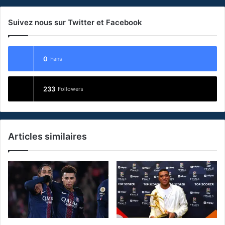
Suivez nous sur Twitter et Facebook
0
Fans
233
Followers
Articles similaires