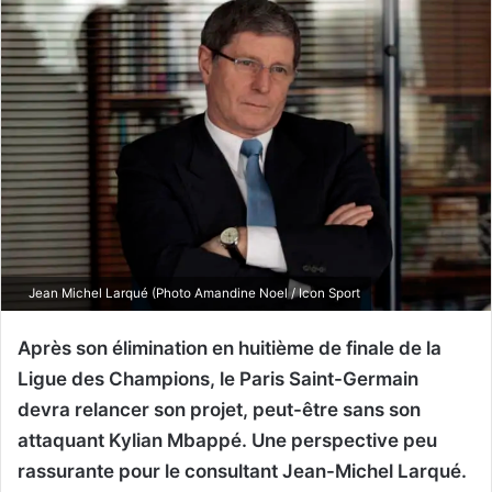
Jean Michel Larqué (Photo Amandine Noel / Icon Sport
Après son élimination en huitième de finale de la
Ligue des Champions, le Paris Saint-Germain
devra relancer son projet, peut-être sans son
attaquant Kylian Mbappé. Une perspective peu
rassurante pour le consultant Jean-Michel Larqué.