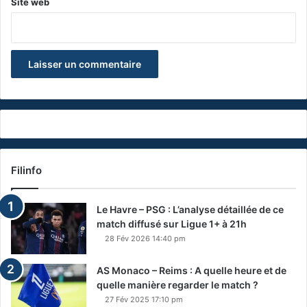
Site web
Filinfo
Le Havre – PSG : L’analyse détaillée de ce
match diffusé sur Ligue 1+ à 21h
28 Fév 2026 14:40 pm
AS Monaco – Reims : A quelle heure et de
quelle manière regarder le match ?
27 Fév 2025 17:10 pm