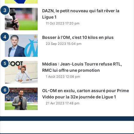
DAZN, le petit nouveau qui fait rêver la
Ligue 1
11 Oct 2023 17:20 pm
Bosser à l’OM, c’est 10 kilos en plus
23 Sep 2023 15:04 pm
Médias : Jean-Louis Tourre refuse RTL,
RMC lui offre une promotion
1 Août 2023 12:06 pm
OL-OM en exclu, carton assuré pour Prime
Vidéo pour la 32e journée de Ligue 1
21 Avr 2023 17:48 pm