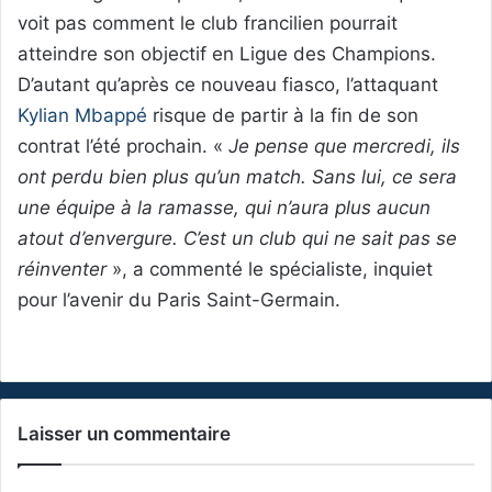
voit pas comment le club francilien pourrait
atteindre son objectif en Ligue des Champions.
D’autant qu’après ce nouveau fiasco, l’attaquant
Kylian Mbappé
risque de partir à la fin de son
contrat l’été prochain. «
Je pense que mercredi, ils
ont perdu bien plus qu’un match. Sans lui, ce sera
une équipe à la ramasse, qui n’aura plus aucun
atout d’envergure. C’est un club qui ne sait pas se
réinventer
», a commenté le spécialiste, inquiet
pour l’avenir du Paris Saint-Germain.
Laisser un commentaire