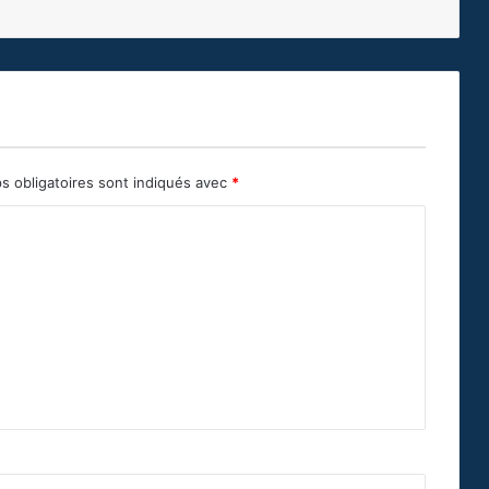
s obligatoires sont indiqués avec
*