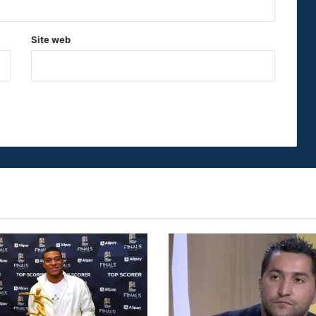
Site web