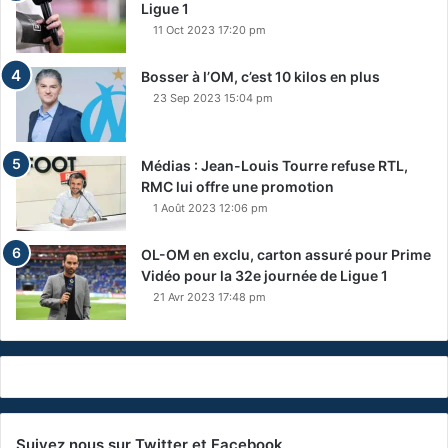
Ligue 1
11 Oct 2023 17:20 pm
Bosser à l’OM, c’est 10 kilos en plus
23 Sep 2023 15:04 pm
Médias : Jean-Louis Tourre refuse RTL,
RMC lui offre une promotion
1 Août 2023 12:06 pm
OL-OM en exclu, carton assuré pour Prime
Vidéo pour la 32e journée de Ligue 1
21 Avr 2023 17:48 pm
Suivez nous sur Twitter et Facebook