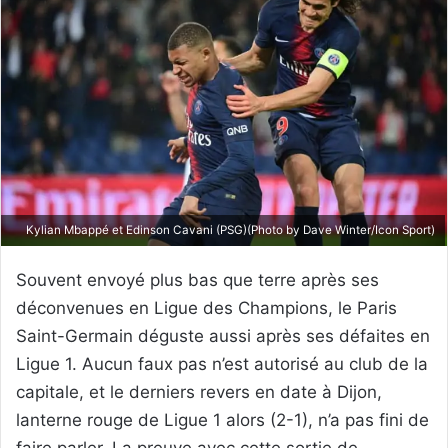
Kylian Mbappé et Edinson Cavani (PSG)(Photo by Dave Winter/Icon Sport)
Souvent envoyé plus bas que terre après ses
déconvenues en Ligue des Champions, le Paris
Saint-Germain déguste aussi après ses défaites en
Ligue 1. Aucun faux pas n’est autorisé au club de la
capitale, et le derniers revers en date à Dijon,
lanterne rouge de Ligue 1 alors (2-1), n’a pas fini de