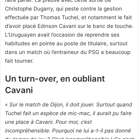
faire parler. La preuve avec cette sortie de
Christophe Dugarry, qui peste contre la gestion
effectuée par Thomas Tuchel, et notamment le fait
d’avoir placé Edinson Cavani sur le banc de touche.
L’Uruguayen avait l’occasion de reprendre ses
habitudes en pointe au poste de titulaire, surtout
dans un match où l’entraineur du PSG a beaucoup
fait tourner.
Un turn-over, en oubliant
Cavani
«
Sur le match de Dijon, il doit jouer. Surtout quand
Tuchel fait un espèce de mic-mac, il aurait pu faire
une place à Cavani. Pour moi, c’est
incompréhensible. Pourquoi ne lui a-t-il pas donné