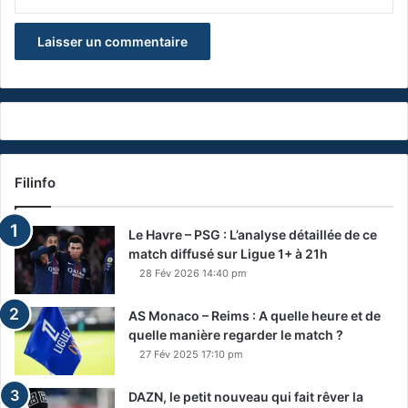
Filinfo
Le Havre – PSG : L’analyse détaillée de ce
match diffusé sur Ligue 1+ à 21h
28 Fév 2026 14:40 pm
AS Monaco – Reims : A quelle heure et de
quelle manière regarder le match ?
27 Fév 2025 17:10 pm
DAZN, le petit nouveau qui fait rêver la