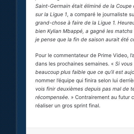
Saint-Germain était éliminé de la Coupe d
sur la Ligue 1
, a comparé le journaliste 
grand-chose à faire de la Ligue 1. Heure
bien Kylian Mbappé, a gagné les matchs qu
je pense que la fin de saison aurait été
Pour le commentateur de Prime Video, l’
dans les prochaines semaines. «
Si vous 
beaucoup plus faible que ce qu’il est auj
nommer l’équipe qui finira selon lui derr
vois finir deuxièmes depuis pas mal de t
récompensée.
» Contrairement au futur 
réaliser un gros sprint final.