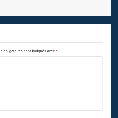
s obligatoires sont indiqués avec
*