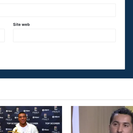
Site web