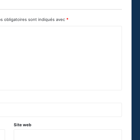
s obligatoires sont indiqués avec
*
Site web