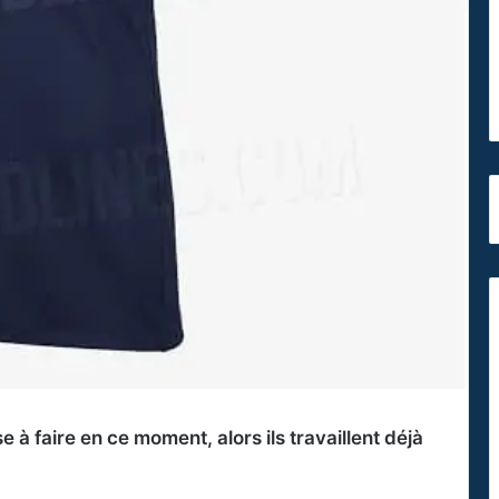
à faire en ce moment, alors ils travaillent déjà