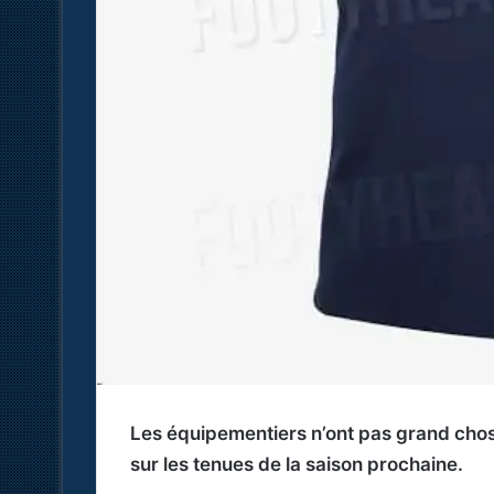
Les équipementiers n’ont pas grand chose 
sur les tenues de la saison prochaine.