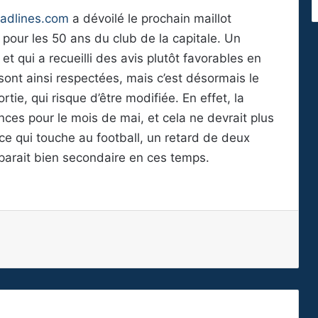
eadlines.com
a dévoilé le prochain maillot
pour les 50 ans du club de la capitale. Un
 qui a recueilli des avis plutôt favorables en
sont ainsi respectées, mais c’est désormais le
rtie, qui risque d’être modifiée. En effet, la
ces pour le mois de mai, et cela ne devrait plus
e qui touche au football, un retard de deux
 parait bien secondaire en ces temps.