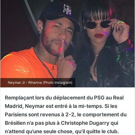
Neymar Jr - Rihanna (Photo Instagram)
Remplaçant lors du déplacement du PSG au Real
Madrid, Neymar est entré à la mi-temps. Si les
Parisiens sont revenus à 2-2, le comportement du
Brésilien n’a pas plus à Christophe Dugarry qui
n’attend qu’une seule chose, qu’il quitte le club.