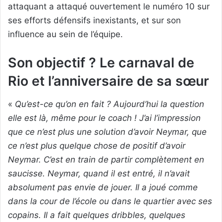
attaquant a attaqué ouvertement le numéro 10 sur
ses efforts défensifs inexistants, et sur son
influence au sein de l’équipe.
Son objectif ? Le carnaval de
Rio et l’anniversaire de sa sœur
«
Qu’est-ce qu’on en fait ? Aujourd’hui la question
elle est là, même pour le coach ! J’ai l’impression
que ce n’est plus une solution d’avoir Neymar, que
ce n’est plus quelque chose de positif d’avoir
Neymar. C’est en train de partir complètement en
saucisse. Neymar, quand il est entré, il n’avait
absolument pas envie de jouer. Il a joué comme
dans la cour de l’école ou dans le quartier avec ses
copains. Il a fait quelques dribbles, quelques