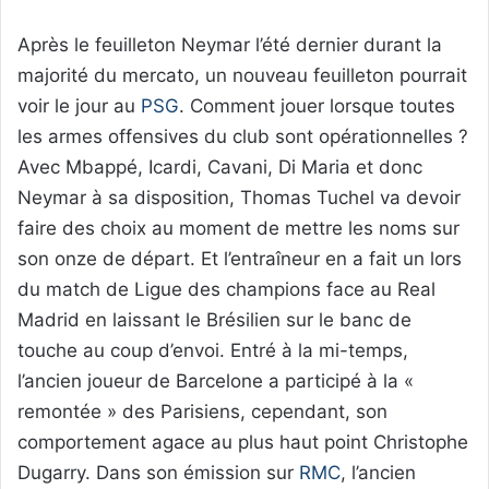
Après le feuilleton Neymar l’été dernier durant la
majorité du mercato, un nouveau feuilleton pourrait
voir le jour au
PSG
. Comment jouer lorsque toutes
les armes offensives du club sont opérationnelles ?
Avec Mbappé, Icardi, Cavani, Di Maria et donc
Neymar à sa disposition, Thomas Tuchel va devoir
faire des choix au moment de mettre les noms sur
son onze de départ. Et l’entraîneur en a fait un lors
du match de Ligue des champions face au Real
Madrid en laissant le Brésilien sur le banc de
touche au coup d’envoi. Entré à la mi-temps,
l’ancien joueur de Barcelone a participé à la «
remontée » des Parisiens, cependant, son
comportement agace au plus haut point Christophe
Dugarry. Dans son émission sur
RMC
, l’ancien