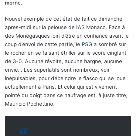
morne.
Nouvel exemple de cet état de fait ce dimanche
après-midi sur la pelouse de l’AS Monaco. Face à
des Monégasques loin d’être en confiance avant le
coup d’envoi de cette partie, le
PSG
a sombré sur
le rocher en se faisant étriller sur le score cinglant
de 3-0. Aucune révolte, aucune hargne, aucune
envie… Les superlatifs sont nombreux, voir
inépuisables, pour dépeindre le fiasco qui se joue
actuellement à Paris. Et celui qui est vivement
pointé du doigt dans ce naufrage est, à juste titre,
Mauricio Pochettino.