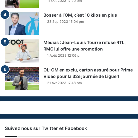
11 Oct 2023 17:20 pm
Bosser à l’OM, c’est 10 kilos en plus
23 Sep 2023 15:04 pm
Médias : Jean-Louis Tourre refuse RTL,
RMC lui offre une promotion
1 Août 2023 12:06 pm
OL-OM en exclu, carton assuré pour Prime
Vidéo pour la 32e journée de Ligue 1
21 Avr 2023 17:48 pm
Suivez nous sur Twitter et Facebook