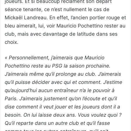
joueurs. Et si beaucoup réclament son départ
séance tenante, ce n’est nullement le cas de
Mickaël Landreau. En effet, l’ancien portier rouge et
bleu aimerait, lui, voir Mauricio Pochettino rester au
club, mais avec davantage de latitude dans ses
choix.
« Personnellement, j’aimerais que Mauricio
Pochettino reste au PSG la saison prochaine.
J’aimerais même qu’il prolonge au club. J’aimerais
qu’il puisse décider avec qui et comment. J’estime
qu’aujourd’hui aucun entraîneur n’a le pouvoir à
Paris. J’aimerais justement qu’on l’écoute et qu’il
dise comment il veut jouer et les joueurs dont il a
besoin. On lui laisse deux ans. Vous voulez quoi ?
Qu’il reparte dans un autre club et qu’il fasse