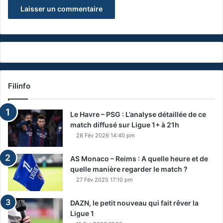
Filinfo
Le Havre – PSG : L’analyse détaillée de ce
match diffusé sur Ligue 1+ à 21h
28 Fév 2026 14:40 pm
AS Monaco – Reims : A quelle heure et de
quelle manière regarder le match ?
27 Fév 2025 17:10 pm
DAZN, le petit nouveau qui fait rêver la
Ligue 1