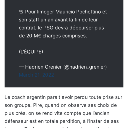
🚨 Pour limoger Mauricio Pochettino et
son staff un an avant la fin de leur
contrat, le PSG devra débourser plus
de 20 M€ charges comprises.
(L’ÉQUIPE)
— Hadrien Grenier (@hadrien_grenier)
March 21, 2022
Le coach argentin parait avoir perdu toute prise sur
son groupe. Pire, quand on observe ses choix de
plus près, on se rend vite compte que l’ancien
défenseur est en totale perdition, à l’instar de ses