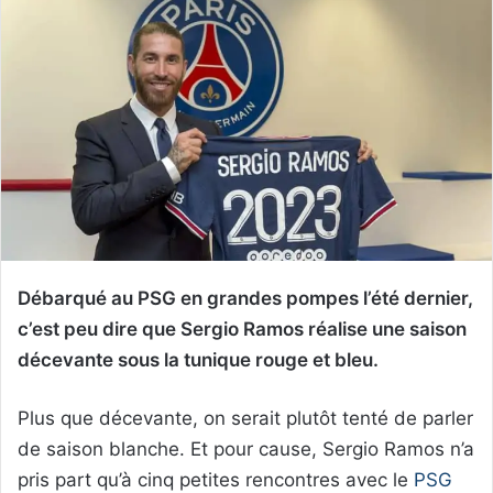
Débarqué au PSG en grandes pompes l’été dernier,
c’est peu dire que Sergio Ramos réalise une saison
décevante sous la tunique rouge et bleu.
Plus que décevante, on serait plutôt tenté de parler
de saison blanche. Et pour cause, Sergio Ramos n’a
pris part qu’à cinq petites rencontres avec le
PSG