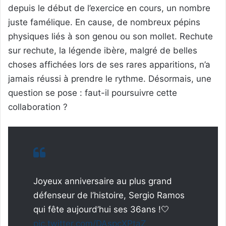
depuis le début de l’exercice en cours, un nombre
juste famélique. En cause, de nombreux pépins
physiques liés à son genou ou son mollet. Rechute
sur rechute, la légende ibère, malgré de belles
choses affichées lors de ses rares apparitions, n’a
jamais réussi à prendre le rythme. Désormais, une
question se pose : faut-il poursuivre cette
collaboration ?
Joyeux anniversaire au plus grand
défenseur de l’histoire, Sergio Ramos
qui fête aujourd’hui ses 36ans !🤍
pic.twitter.com/DAspcXPtaZ