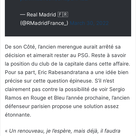
— Real Madrid 🇫🇷
(@RMadridFrance_)
March 30, 2022
De son Côté, l’ancien merengue aurait arrêté sa
décision et aimerait rester au PSG. Reste à savoir
la position du club de la capitale dans cette affaire.
Pour sa part, Eric Rabesandratana a une idée bien
précise sur cette question épineuse. S’il n’est
clairement pas contre la possibilité de voir Sergio
Ramos en Rouge et Bleu l’année prochaine, l’ancien
défenseur parisien propose une solution assez
étonnante.
«
Un renouveau, je l’espère, mais déjà, il faudra