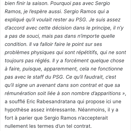
bien finir la saison. Pourquoi pas avec Sergio
Ramos, je l’espère aussi. Sergio Ramos qui a
expliqué qu’il voulait rester au PSG. Je suis assez
d’accord avec cette décision dans le principe, il n’y
a pas de souci, mais pas dans n’importe quelle
condition. Il va falloir faire le point sur ses
problèmes physiques qui sont répétitifs, qui ne sont
toujours pas réglés. Il y a forcément quelque chose
à faire, puisque, apparemment, cela ne fonctionne
pas avec le staff du PSG. Ce qu’il faudrait, c’est
qu’il signe un avenant dans son contrat et que sa
rémunération soit liée à son nombre d’apparitions »
,
a soufflé Eric Rabesandratana qui propose ici une
hypothèse assez intéressante. Néanmoins, il y a
fort à parier que Sergio Ramos n’accepterait
nullement les termes d’un tel contrat.