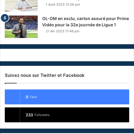
1 Août 2023 12:06 pm
OL-OM en exclu, carton assuré pour Prime
Vidéo pour la 32e journée de Ligue 1
21 Avr 2023 17:48 pm
Suivez nous sur Twitter et Facebook
0
Fans
233
Followers