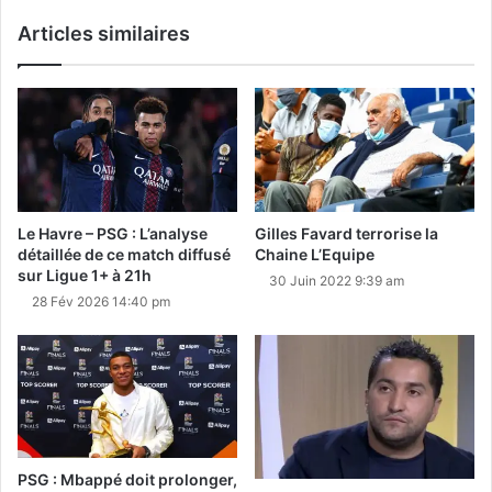
Articles similaires
Le Havre – PSG : L’analyse
Gilles Favard terrorise la
détaillée de ce match diffusé
Chaine L’Equipe
sur Ligue 1+ à 21h
30 Juin 2022 9:39 am
28 Fév 2026 14:40 pm
PSG : Mbappé doit prolonger,