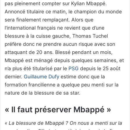
pas pleinement compter sur Kylian Mbappé.
Annoncé titulaire ce matin, le champion du monde
sera finalement remplaçant. Alors que
l’international français ne revient que d’une
blessure à la cuisse gauche, Thomas Tuchel
préfère donc ne prendre aucun risque avec son
attaquant de 20 ans. Blessé pendant un mois,
Mbappé est ménagé depuis quelques semaines, et
n’a plus été titularisé par le
PSG
depuis le 25 août
dernier.
Guillaume Dufy
estime donc que la
formation francilienne a quelque peu menti sur la
nature de la blessure de sa star.
« Il faut préserver Mbappé »
« La blessure de Mbappé ? On nous a menti sur la