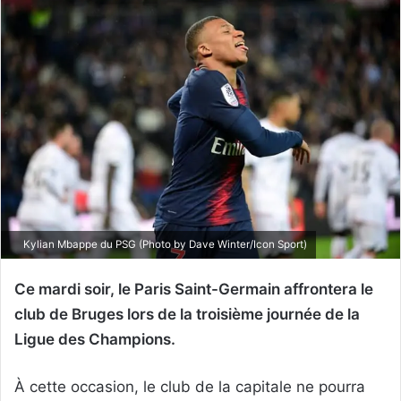
Kylian Mbappe du PSG (Photo by Dave Winter/Icon Sport)
Ce mardi soir, le Paris Saint-Germain affrontera le
club de Bruges lors de la troisième journée de la
Ligue des Champions.
À cette occasion, le club de la capitale ne pourra