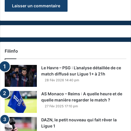
Filinfo
Le Havre – PSG : L’analyse détaillée de ce
match diffusé sur Ligue 1+ à 21h
28 Fév 2026 14:40 pm
AS Monaco – Reims : A quelle heure et de
quelle manière regarder le match ?
27 Fév 2025 17:10 pm
DAZN, le petit nouveau qui fait rêver la
Ligue 1