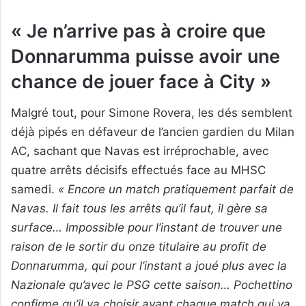
« Je n’arrive pas à croire que
Donnarumma puisse avoir une
chance de jouer face à City »
Malgré tout, pour Simone Rovera, les dés semblent
déjà pipés en défaveur de l’ancien gardien du Milan
AC, sachant que Navas est irréprochable, avec
quatre arrêts décisifs effectués face au MHSC
samedi.
« Encore un match pratiquement parfait de
Navas. Il fait tous les arrêts qu’il faut, il gère sa
surface… Impossible pour l’instant de trouver une
raison de le sortir du onze titulaire au profit de
Donnarumma, qui pour l’instant a joué plus avec la
Nazionale qu’avec le PSG cette saison… Pochettino
confirme qu’il va choisir avant chaque match qui va