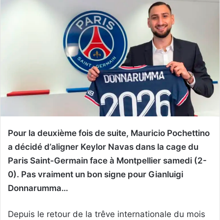
Pour la deuxième fois de suite, Mauricio Pochettino
a décidé d’aligner Keylor Navas dans la cage du
Paris Saint-Germain face à Montpellier samedi (2-
0). Pas vraiment un bon signe pour Gianluigi
Donnarumma…
Depuis le retour de la trêve internationale du mois