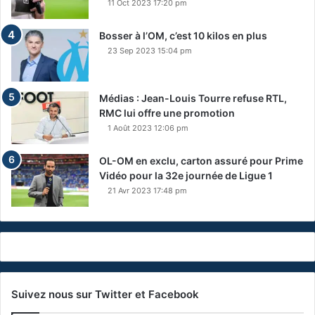
11 Oct 2023 17:20 pm
Bosser à l’OM, c’est 10 kilos en plus
23 Sep 2023 15:04 pm
Médias : Jean-Louis Tourre refuse RTL,
RMC lui offre une promotion
1 Août 2023 12:06 pm
OL-OM en exclu, carton assuré pour Prime
Vidéo pour la 32e journée de Ligue 1
21 Avr 2023 17:48 pm
Suivez nous sur Twitter et Facebook