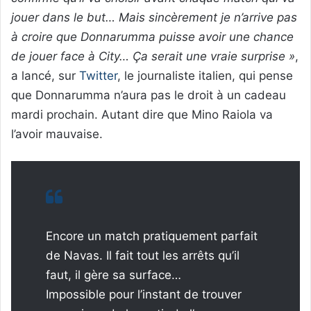
jouer dans le but… Mais sincèrement je n’arrive pas
à croire que Donnarumma puisse avoir une chance
de jouer face à City… Ça serait une vraie surprise »
,
a lancé, sur
Twitter
, le journaliste italien, qui pense
que Donnarumma n’aura pas le droit à un cadeau
mardi prochain. Autant dire que Mino Raiola va
l’avoir mauvaise.
Encore un match pratiquement parfait
de Navas. Il fait tout les arrêts qu’il
faut, il gère sa surface…
Impossible pour l’instant de trouver