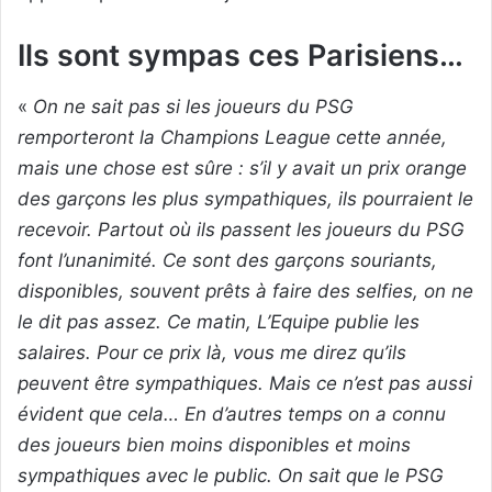
Ils sont sympas ces Parisiens…
«
On ne sait pas si les joueurs du PSG
remporteront la Champions League cette année,
mais une chose est sûre : s’il y avait un prix orange
des garçons les plus sympathiques, ils pourraient le
recevoir. Partout où ils passent les joueurs du PSG
font l’unanimité. Ce sont des garçons souriants,
disponibles, souvent prêts à faire des selfies, on ne
le dit pas assez. Ce matin, L’Equipe publie les
salaires. Pour ce prix là, vous me direz qu’ils
peuvent être sympathiques. Mais ce n’est pas aussi
évident que cela… En d’autres temps on a connu
des joueurs bien moins disponibles et moins
sympathiques avec le public. On sait que le PSG