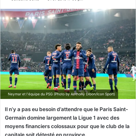
Neymar et l'équipe du PSG (Photo by Anthony Dibon/Icon Sport)
Il n’y a pas eu besoin d’attendre que le Paris Saint-
Germain domine largement la Ligue 1 avec des
moyens financiers colossaux pour que le club de la
capitale soit détesté en province.