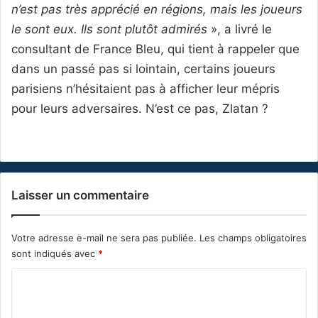
n’est pas très apprécié en régions, mais les joueurs
le sont eux. Ils sont plutôt admirés
», a livré le
consultant de France Bleu, qui tient à rappeler que
dans un passé pas si lointain, certains joueurs
parisiens n’hésitaient pas à afficher leur mépris
pour leurs adversaires. N’est ce pas, Zlatan ?
Laisser un commentaire
Votre adresse e-mail ne sera pas publiée.
Les champs obligatoires
sont indiqués avec
*
C
o