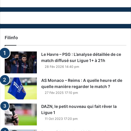
Filinfo
Le Havre – PSG : L’analyse détaillée de ce
match diffusé sur Ligue 1+ à 21h
28 Fév 2026 14:40 pm
AS Monaco – Reims : A quelle heure et de
quelle manière regarder le match ?
27 Fév 2025 17:10 pm
DAZN, le petit nouveau qui fait rêver la
Ligue 1
11 Oct 2023 17:20 pm