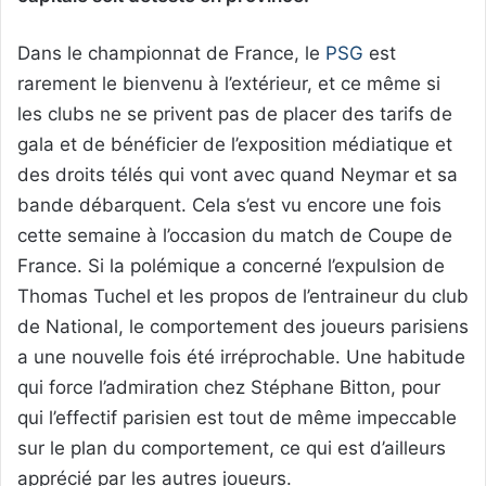
Dans le championnat de France, le
PSG
est
rarement le bienvenu à l’extérieur, et ce même si
les clubs ne se privent pas de placer des tarifs de
gala et de bénéficier de l’exposition médiatique et
des droits télés qui vont avec quand Neymar et sa
bande débarquent. Cela s’est vu encore une fois
cette semaine à l’occasion du match de Coupe de
France. Si la polémique a concerné l’expulsion de
Thomas Tuchel et les propos de l’entraineur du club
de National, le comportement des joueurs parisiens
a une nouvelle fois été irréprochable. Une habitude
qui force l’admiration chez Stéphane Bitton, pour
qui l’effectif parisien est tout de même impeccable
sur le plan du comportement, ce qui est d’ailleurs
apprécié par les autres joueurs.