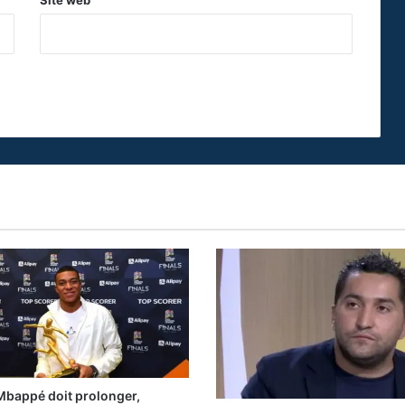
Mbappé doit prolonger,