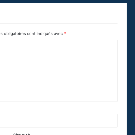
s obligatoires sont indiqués avec
*
Site web