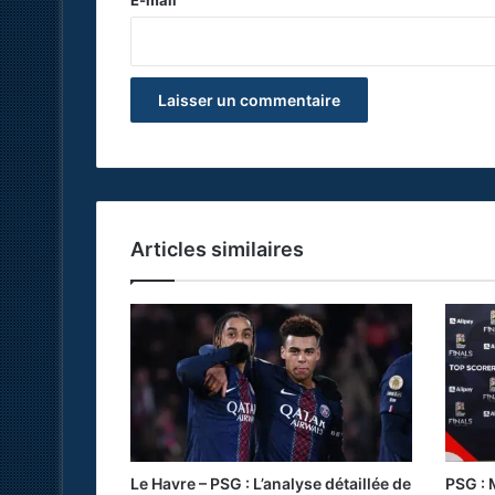
*
Articles similaires
Le Havre – PSG : L’analyse détaillée de
PSG : 