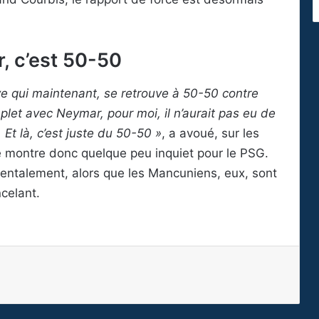
, c’est 50-50
e qui maintenant, se retrouve à 50-50 contre
let avec Neymar, pour moi, il n’aurait pas eu de
Et là, c’est juste du 50-50 »
, a avoué, sur les
 se montre donc quelque peu inquiet pour le PSG.
mentalement, alors que les Mancuniens, eux, sont
celant.