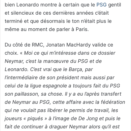
bien Leonardo montre à certain que le
PSG
gentil
et silencieux de ces dernières années c’était
terminé et que désormais le ton n’était plus le
même au moment de parler à Paris.
Du côté de RMC, Jonatan MacHardy valide ce
choix. «
Moi ce qui m’intéresse dans ce dossier
Neymar, c’est la manœuvre du PSG et de
Leonardo. C’est vrai que le Barça, par
l’intermédiaire de son président mais aussi par
celui de la ligue espagnole a toujours fait du PSG
son paillasson, sa chose. Il y a eu l’après transfert
de Neymar au PSG, cette affaire avec la fédération
qui ne voulait pas libérer le permis de travail, les
joueurs « piqués » à l’image de De Jong et puis le
fait de continuer à draguer Neymar alors qu’il est