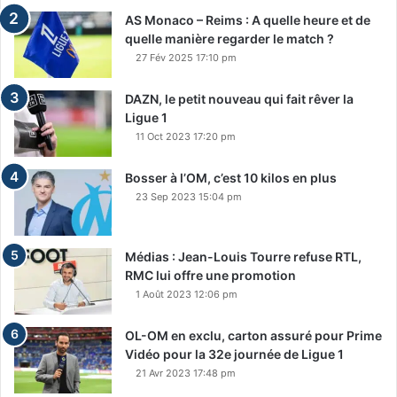
AS Monaco – Reims : A quelle heure et de
quelle manière regarder le match ?
27 Fév 2025 17:10 pm
DAZN, le petit nouveau qui fait rêver la
Ligue 1
11 Oct 2023 17:20 pm
Bosser à l’OM, c’est 10 kilos en plus
23 Sep 2023 15:04 pm
Médias : Jean-Louis Tourre refuse RTL,
RMC lui offre une promotion
1 Août 2023 12:06 pm
OL-OM en exclu, carton assuré pour Prime
Vidéo pour la 32e journée de Ligue 1
21 Avr 2023 17:48 pm