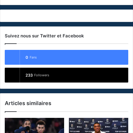
Suivez nous sur Twitter et Facebook
0
Fans
233
Followers
Articles similaires