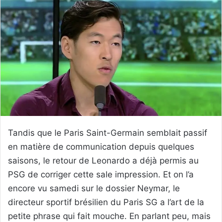
Tandis que le Paris Saint-Germain semblait passif
en matière de communication depuis quelques
saisons, le retour de Leonardo a déjà permis au
PSG de corriger cette sale impression. Et on l’a
encore vu samedi sur le dossier Neymar, le
directeur sportif brésilien du Paris SG a l’art de la
petite phrase qui fait mouche. En parlant peu, mais