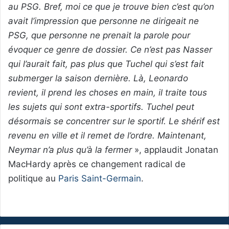
au PSG. Bref, moi ce que je trouve bien c’est qu’on
avait l’impression que personne ne dirigeait ne
PSG, que personne ne prenait la parole pour
évoquer ce genre de dossier. Ce n’est pas Nasser
qui l’aurait fait, pas plus que Tuchel qui s’est fait
submerger la saison dernière. Là, Leonardo
revient, il prend les choses en main, il traite tous
les sujets qui sont extra-sportifs. Tuchel peut
désormais se concentrer sur le sportif. Le shérif est
revenu en ville et il remet de l’ordre. Maintenant,
Neymar n’a plus qu’à la fermer
», applaudit Jonatan
MacHardy après ce changement radical de
politique au
Paris Saint-Germain
.