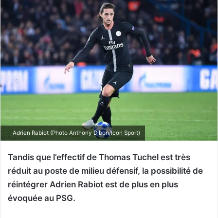
Adrien Rabiot (Photo Anthony Dibon/Icon Sport)
Tandis que l’effectif de Thomas Tuchel est très
réduit au poste de milieu défensif, la possibilité de
réintégrer Adrien Rabiot est de plus en plus
évoquée au PSG.