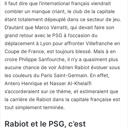
Il faut dire que l’international français viendrait
combler un manque criant, le club de la capitale
étant totalement dépeuplé dans ce secteur de jeu.
D’autant que Marco Verratti, qui devait faire son
grand retour avec le PSG à l’occasion du
déplacement à Lyon pour affronter Villefranche en
Coupe de France, est toujours blessé. Mais à en
croire Philippe Sanfourche, il n’y a quasiment plus
aucune chance de voir Adrien Rabiot évoluer sous
les couleurs du Paris Saint-Germain. En effet,
Antero Henrique et Nasser Al-Khelaïfi
s’accorderaient sur ce thème, et estimeraient que
la carrière de Rabiot dans la capitale française est
tout simplement terminée.
Rabiot et le PSG, c’est