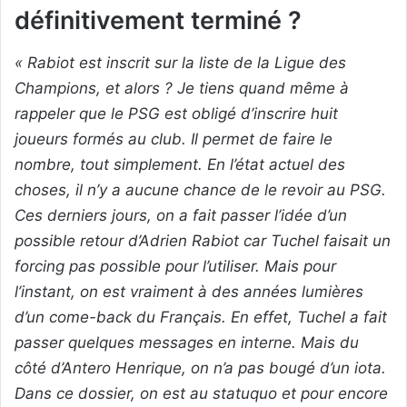
définitivement terminé ?
« Rabiot est inscrit sur la liste de la Ligue des
Champions, et alors ? Je tiens quand même à
rappeler que le PSG est obligé d’inscrire huit
joueurs formés au club. Il permet de faire le
nombre, tout simplement. En l’état actuel des
choses, il n’y a aucune chance de le revoir au PSG.
Ces derniers jours, on a fait passer l’idée d’un
possible retour d’Adrien Rabiot car Tuchel faisait un
forcing pas possible pour l’utiliser. Mais pour
l’instant, on est vraiment à des années lumières
d’un come-back du Français. En effet, Tuchel a fait
passer quelques messages en interne. Mais du
côté d’Antero Henrique, on n’a pas bougé d’un iota.
Dans ce dossier, on est au statuquo et pour encore