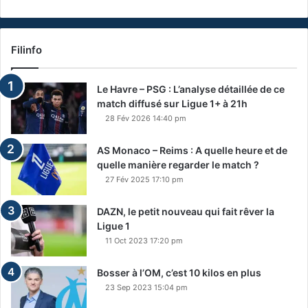
Filinfo
Le Havre – PSG : L’analyse détaillée de ce
match diffusé sur Ligue 1+ à 21h
28 Fév 2026 14:40 pm
AS Monaco – Reims : A quelle heure et de
quelle manière regarder le match ?
27 Fév 2025 17:10 pm
DAZN, le petit nouveau qui fait rêver la
Ligue 1
11 Oct 2023 17:20 pm
Bosser à l’OM, c’est 10 kilos en plus
23 Sep 2023 15:04 pm