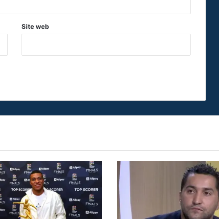
Site web