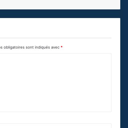
s obligatoires sont indiqués avec
*