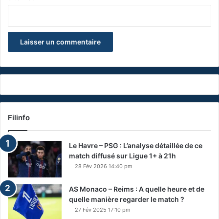
Filinfo
Le Havre – PSG : L’analyse détaillée de ce
match diffusé sur Ligue 1+ à 21h
28 Fév 2026 14:40 pm
AS Monaco – Reims : A quelle heure et de
quelle manière regarder le match ?
27 Fév 2025 17:10 pm