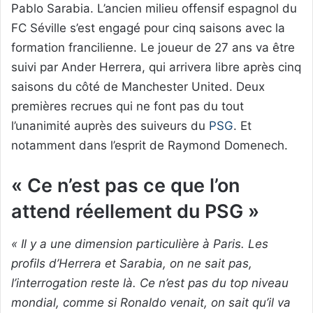
Pablo Sarabia. L’ancien milieu offensif espagnol du
FC Séville s’est engagé pour cinq saisons avec la
formation francilienne. Le joueur de 27 ans va être
suivi par Ander Herrera, qui arrivera libre après cinq
saisons du côté de Manchester United. Deux
premières recrues qui ne font pas du tout
l’unanimité auprès des suiveurs du
PSG
. Et
notamment dans l’esprit de Raymond Domenech.
« Ce n’est pas ce que l’on
attend réellement du PSG »
« Il y a une dimension particulière à Paris. Les
profils d’Herrera et Sarabia, on ne sait pas,
l’interrogation reste là. Ce n’est pas du top niveau
mondial, comme si Ronaldo venait, on sait qu’il va