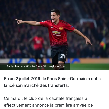
Ander Herrera (Photo Dave Winter/Icon Sport)
En ce 2 juillet 2019, le Paris Saint-Germain a enfin
lancé son marché des transferts.
Ce mardi, le club de la capitale française a
effectivement annoncé la première arrivée de