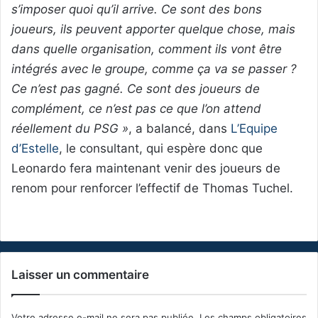
s’imposer quoi qu’il arrive. Ce sont des bons
joueurs, ils peuvent apporter quelque chose, mais
dans quelle organisation, comment ils vont être
intégrés avec le groupe, comme ça va se passer ?
Ce n’est pas gagné. Ce sont des joueurs de
complément, ce n’est pas ce que l’on attend
réellement du PSG »
, a balancé, dans
L’Equipe
d’Estelle
, le consultant, qui espère donc que
Leonardo fera maintenant venir des joueurs de
renom pour renforcer l’effectif de Thomas Tuchel.
Laisser un commentaire
Votre adresse e-mail ne sera pas publiée.
Les champs obligatoires