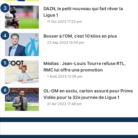
DAZN, le petit nouveau qui fait rêver la
Ligue 1
11 Oct 2023 17:20 pm
Bosser à l’OM, c’est 10 kilos en plus
23 Sep 2023 15:04 pm
Médias : Jean-Louis Tourre refuse RTL,
RMC lui offre une promotion
1 Août 2023 12:06 pm
OL-OM en exclu, carton assuré pour Prime
Vidéo pour la 32e journée de Ligue 1
21 Avr 2023 17:48 pm