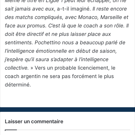
Même le titre en Ligue 1 peut leur échapper, on ne
sait jamais avec eux
, a-t-il imaginé.
Il reste encore
des matchs compliqués, avec Monaco, Marseille et
face aux promus. C’est là que le coach a son rôle. Il
doit être directif et ne plus laisser place aux
sentiments. Pochettino nous a beaucoup parlé de
l’intelligence émotionnelle en début de saison,
j’espère qu’il saura s’adapter à l’intelligence
collective.
» Vers un probable licenciement, le
coach argentin ne sera pas forcément le plus
déterminé.
Laisser un commentaire