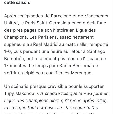
cette saison.
Après les épisodes de Barcelone et de Manchester
United, le Paris Saint-Germain a encore écrit l’une
des pires pages de son histoire en Ligue des
Champions. Les Parisiens, assez nettement
supérieurs au Real Madrid au match aller remporté
1-0, puis pendant une heure au retour à Santiago
Bernabéu, ont totalement pris l’eau en l’espace de
17 minutes. Le temps pour Karim Benzema de
s’offrir un triplé pour qualifier les Merengue.
Un scénario presque prévisible pour le supporter
Tripy Makonda. «
A chaque fois que le PSG joue en
Ligue des Champions alors qu’il mène après l’aller,
tu sais que tout est possible. Parce que tu l’as