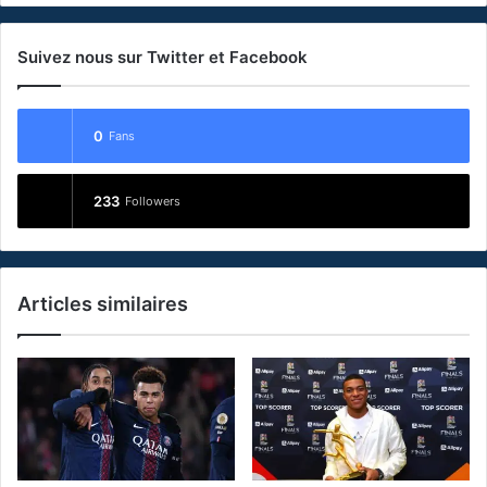
Suivez nous sur Twitter et Facebook
0
Fans
233
Followers
Articles similaires