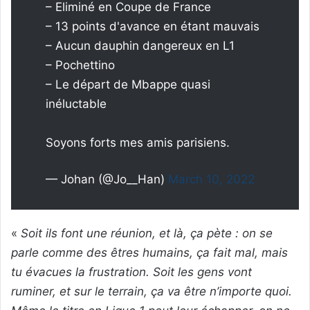
– Eliminé en Coupe de France
– 13 points d'avance en étant mauvais
– Aucun dauphin dangereux en L1
– Pochettino
– Le départ de Mbappe quasi
inéluctable
Soyons forts mes amis parisiens.
— Johan (@Jo__Han)
March 10, 2022
«
Soit ils font une réunion, et là, ça pète : on se
parle comme des êtres humains, ça fait mal, mais
tu évacues la frustration. Soit les gens vont
ruminer, et sur le terrain, ça va être n’importe quoi.