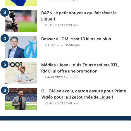
DAZN, le petit nouveau qui fait rêver la
Ligue 1
11 Oct 2023 17:20 pm
Bosser à l’OM, c’est 10 kilos en plus
23 Sep 2023 15:04 pm
Médias : Jean-Louis Tourre refuse RTL,
RMC lui offre une promotion
1 Août 2023 12:06 pm
OL-OM en exclu, carton assuré pour Prime
Vidéo pour la 32e journée de Ligue 1
21 Avr 2023 17:48 pm