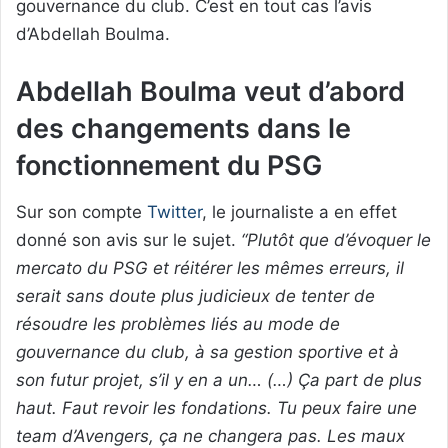
gouvernance du club. C’est en tout cas l’avis
d’Abdellah Boulma.
Abdellah Boulma veut d’abord
des changements dans le
fonctionnement du PSG
Sur son compte
Twitter
, le journaliste a en effet
donné son avis sur le sujet.
“Plutôt que d’évoquer le
mercato du PSG et réitérer les mêmes erreurs, il
serait sans doute plus judicieux de tenter de
résoudre les problèmes liés au mode de
gouvernance du club, à sa gestion sportive et à
son futur projet, s’il y en a un… (…) Ça part de plus
haut. Faut revoir les fondations. Tu peux faire une
team d’Avengers, ça ne changera pas. Les maux