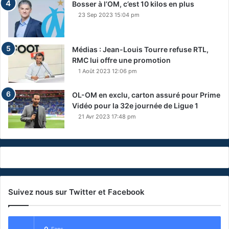
Bosser à l’OM, c’est 10 kilos en plus
23 Sep 2023 15:04 pm
Médias : Jean-Louis Tourre refuse RTL,
RMC lui offre une promotion
1 Août 2023 12:06 pm
OL-OM en exclu, carton assuré pour Prime
Vidéo pour la 32e journée de Ligue 1
21 Avr 2023 17:48 pm
Suivez nous sur Twitter et Facebook
0
Fans