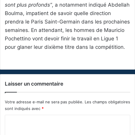
sont plus profonds”
, a notamment indiqué Abdellah
Boulma, impatient de savoir quelle direction
prendra le Paris Saint-Germain dans les prochaines
semaines. En attendant, les hommes de Mauricio
Pochettino vont devoir finir le travail en Ligue 1
pour glaner leur dixième titre dans la compétition.
Laisser un commentaire
Votre adresse e-mail ne sera pas publiée.
Les champs obligatoires
sont indiqués avec
*
C
o