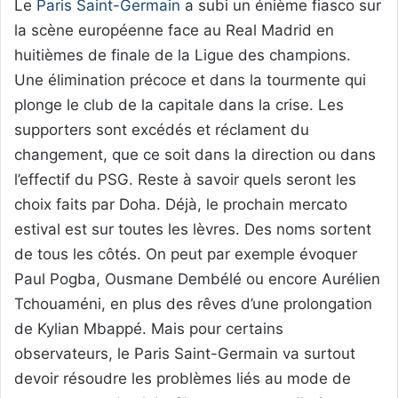
Le
Paris Saint-Germain
a subi un énième fiasco sur
la scène européenne face au Real Madrid en
huitièmes de finale de la Ligue des champions.
Une élimination précoce et dans la tourmente qui
plonge le club de la capitale dans la crise. Les
supporters sont excédés et réclament du
changement, que ce soit dans la direction ou dans
l’effectif du PSG. Reste à savoir quels seront les
choix faits par Doha. Déjà, le prochain mercato
estival est sur toutes les lèvres. Des noms sortent
de tous les côtés. On peut par exemple évoquer
Paul Pogba, Ousmane Dembélé ou encore Aurélien
Tchouaméni, en plus des rêves d’une prolongation
de Kylian Mbappé. Mais pour certains
observateurs, le Paris Saint-Germain va surtout
devoir résoudre les problèmes liés au mode de