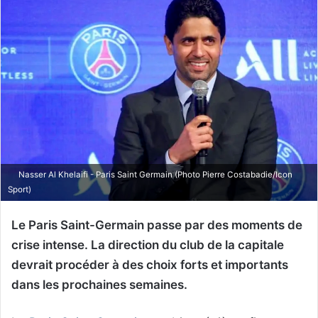
Nasser Al Khelaifi - Paris Saint Germain (Photo Pierre Costabadie/Icon
Sport)
Le Paris Saint-Germain passe par des moments de
crise intense. La direction du club de la capitale
devrait procéder à des choix forts et importants
dans les prochaines semaines.