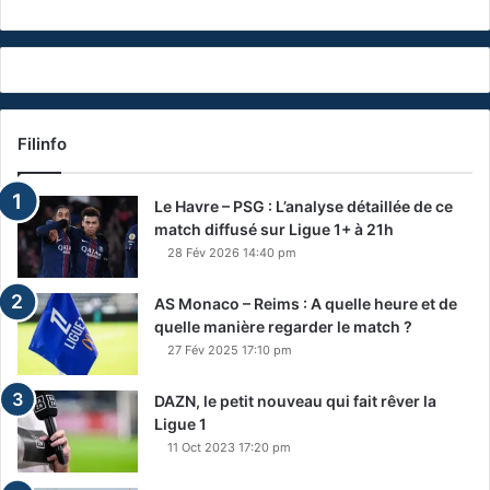
Filinfo
Le Havre – PSG : L’analyse détaillée de ce
match diffusé sur Ligue 1+ à 21h
28 Fév 2026 14:40 pm
AS Monaco – Reims : A quelle heure et de
quelle manière regarder le match ?
27 Fév 2025 17:10 pm
DAZN, le petit nouveau qui fait rêver la
Ligue 1
11 Oct 2023 17:20 pm