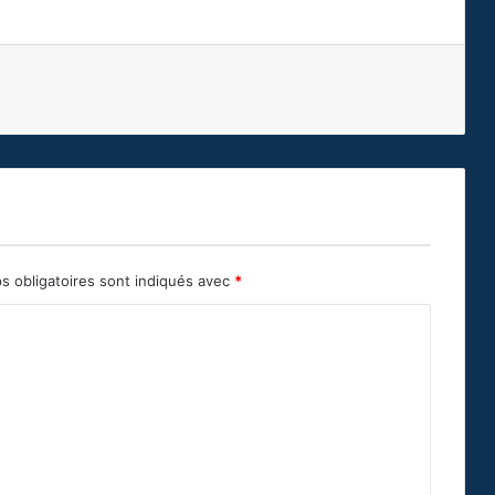
s obligatoires sont indiqués avec
*