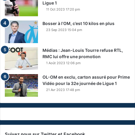
Ligue 1
11 Oct 2023 17:20 pm
Bosser à l’OM, c’est 10 kilos en plus
23 Sep 2023 15:04 pm
Médias : Jean-Louis Tourre refuse RTL,
RMC lui offre une promotion
1 Août 2023 12:06 pm
OL-OM en exclu, carton assuré pour Prime
Vidéo pour la 32e journée de Ligue 1
21 Avr 2023 17:48 pm
Suivez nous sur Twitter et Facebook