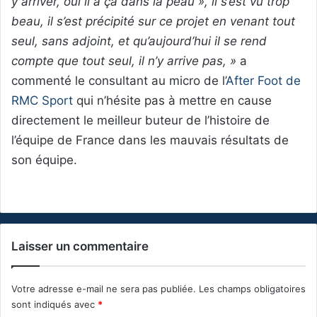
y arriver, oui il a ça dans la peau », il s’est vu trop
beau, il s’est précipité sur ce projet en venant tout
seul, sans adjoint, et qu’aujourd’hui il se rend
compte que tout seul, il n’y arrive pas, »
a
commenté le consultant au micro de l’
After Foot de
RMC Sport
qui n’hésite pas à mettre en cause
directement le meilleur buteur de l’histoire de
l’équipe de France dans les mauvais résultats de
son équipe.
Laisser un commentaire
Votre adresse e-mail ne sera pas publiée.
Les champs obligatoires
sont indiqués avec
*