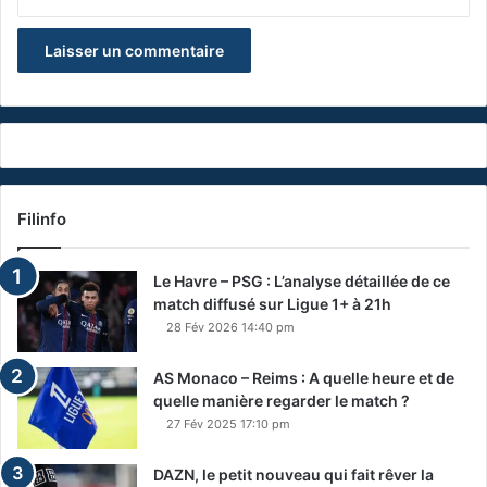
Filinfo
Le Havre – PSG : L’analyse détaillée de ce
match diffusé sur Ligue 1+ à 21h
28 Fév 2026 14:40 pm
AS Monaco – Reims : A quelle heure et de
quelle manière regarder le match ?
27 Fév 2025 17:10 pm
DAZN, le petit nouveau qui fait rêver la