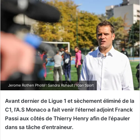
Jerome Rothen Photo : Sandra Ruhaut / Icon Sport
Avant dernier de Ligue 1 et sèchement éliminé de la
C1, l’A.S Monaco a fait venir l’éternel adjoint Franck
Passi aux côtés de Thierry Henry afin de l’épauler
dans sa tâche d’entraineur.