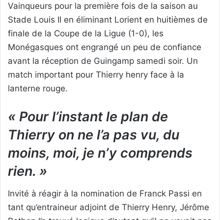
Vainqueurs pour la première fois de la saison au
Stade Louis II en éliminant Lorient en huitièmes de
finale de la Coupe de la Ligue (1-0), les
Monégasques ont engrangé un peu de confiance
avant la réception de Guingamp samedi soir. Un
match important pour Thierry henry face à la
lanterne rouge.
« Pour l’instant le plan de
Thierry on ne l’a pas vu, du
moins, moi, je n’y comprends
rien. »
Invité à réagir à la nomination de Franck Passi en
tant qu’entraineur adjoint de Thierry Henry, Jérôme