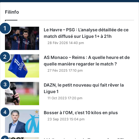
Filinfo
Le Havre – PSG : L’analyse détaillée de ce
match diffusé sur Ligue 1+ à 21h
28 Fév 2026 14:40 pm
AS Monaco – Reims : A quelle heure et de
quelle manière regarder le match ?
27 Fév 2025 17:10 pm
DAZN, le petit nouveau qui fait rêver la
Ligue 1
11 Oct 2023 17:20 pm
Bosser à l’OM, c’est 10 kilos en plus
23 Sep 2023 15:04 pm