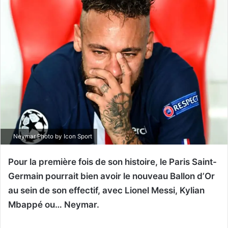
Neymar Photo by Icon Sport
Pour la première fois de son histoire, le Paris Saint-
Germain pourrait bien avoir le nouveau Ballon d’Or
au sein de son effectif, avec Lionel Messi, Kylian
Mbappé ou… Neymar.