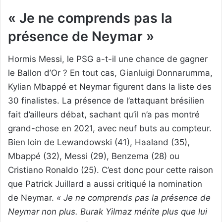
« Je ne comprends pas la
présence de Neymar »
Hormis Messi, le PSG a-t-il une chance de gagner
le Ballon d’Or ? En tout cas, Gianluigi Donnarumma,
Kylian Mbappé et Neymar figurent dans la liste des
30 finalistes. La présence de l’attaquant brésilien
fait d’ailleurs débat, sachant qu’il n’a pas montré
grand-chose en 2021, avec neuf buts au compteur.
Bien loin de Lewandowski (41), Haaland (35),
Mbappé (32), Messi (29), Benzema (28) ou
Cristiano Ronaldo (25). C’est donc pour cette raison
que Patrick Juillard a aussi critiqué la nomination
de Neymar.
« Je ne comprends pas la présence de
Neymar non plus. Burak Yilmaz mérite plus que lui