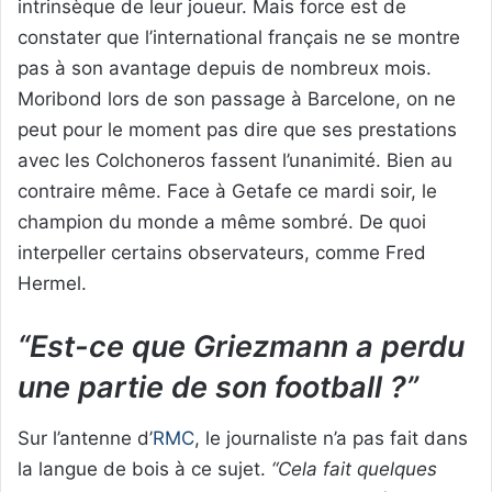
intrinsèque de leur joueur. Mais force est de
constater que l’international français ne se montre
pas à son avantage depuis de nombreux mois.
Moribond lors de son passage à Barcelone, on ne
peut pour le moment pas dire que ses prestations
avec les Colchoneros fassent l’unanimité. Bien au
contraire même. Face à Getafe ce mardi soir, le
champion du monde a même sombré. De quoi
interpeller certains observateurs, comme Fred
Hermel.
“Est-ce que Griezmann a perdu
une partie de son football ?”
Sur l’antenne d’
RMC
, le journaliste n’a pas fait dans
la langue de bois à ce sujet.
“Cela fait quelques