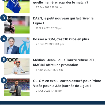
quelle manière regarder le match ?
27 Fév 2025 17:10 pm
DAZN, le petit nouveau qui fait rêver la
Ligue 1
11 Oct 2023 17:20 pm
Bosser à l’OM, c’est 10 kilos en plus
23 Sep 2023 15:04 pm
Médias : Jean-Louis Tourre refuse RTL,
RMC lui offre une promotion
1 Août 2023 12:06 pm
OL-OM en exclu, carton assuré pour Prime
Vidéo pour la 32e journée de Ligue 1
21 Avr 2023 17:48 pm