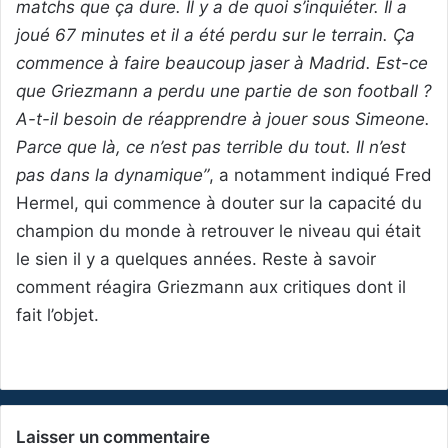
matchs que ça dure. Il y a de quoi s’inquiéter. Il a
joué 67 minutes et il a été perdu sur le terrain. Ça
commence à faire beaucoup jaser à Madrid. Est-ce
que Griezmann a perdu une partie de son football ?
A-t-il besoin de réapprendre à jouer sous Simeone.
Parce que là, ce n’est pas terrible du tout. Il n’est
pas dans la dynamique”
, a notamment indiqué Fred
Hermel, qui commence à douter sur la capacité du
champion du monde à retrouver le niveau qui était
le sien il y a quelques années. Reste à savoir
comment réagira Griezmann aux critiques dont il
fait l’objet.
Laisser un commentaire