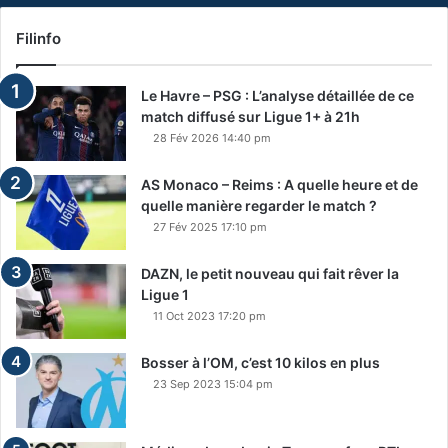
Filinfo
Le Havre – PSG : L’analyse détaillée de ce
match diffusé sur Ligue 1+ à 21h
28 Fév 2026 14:40 pm
AS Monaco – Reims : A quelle heure et de
quelle manière regarder le match ?
27 Fév 2025 17:10 pm
DAZN, le petit nouveau qui fait rêver la
Ligue 1
11 Oct 2023 17:20 pm
Bosser à l’OM, c’est 10 kilos en plus
23 Sep 2023 15:04 pm