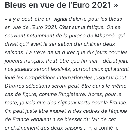
Bleus en vue de l’Euro 2021 »
« Il y a peut-être un signal d’alerte pour les Bleus
en vue de l’Euro 2021. C’est sur la fatigue. On se
souvient notamment de la phrase de Mbappé, qui
disait qu’il avait la sensation d’enchaîner deux
saisons. La trêve ne va durer que dix jours pour les
joueurs français. Peut-être que fin mai – début juin,
nos joueurs seront lessivés, surtout ceux qui auront
joué les compétitions internationales jusqu’au bout.
D’autres sélections seront peut-être dans le même
cas de figure, comme l’Angleterre. Après, pour le
reste, je vois que des signaux verts pour la France.
On peut juste être inquiet si des cadres de l’équipe
de France venaient à se blesser du fait de cet
enchaînement des deux saisons… »
, a confié le