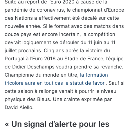
Suite au report de l’Euro 2020 à cause de la
pandémie de coronavirus, le championnat d’Europe
des Nations a effectivement été décalé sur cette
nouvelle année. Si le format avec des matchs dans
douze pays est encore incertain, la compétition
devrait logiquement se dérouler du 11 juin au 11
juillet prochains. Cinq ans après la victoire du
Portugal à l’Euro 2016 au Stade de France, l’équipe
de Didier Deschamps voudra prendre sa revanche.
Championne du monde en titre,
la formation
tricolore aura en tout cas le statut de favori
. Sauf si
cette saison à rallonge venait à pourrir le niveau
physique des Bleus. Une crainte exprimée par
David Aiello.
« Un signal d’alerte pour les