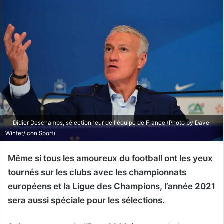
Didier Deschamps, sélectionneur de l'équipe de France (Photo by Dave
Winter/Icon Sport)
Même si tous les amoureux du football ont les yeux
tournés sur les clubs avec les championnats
européens et la Ligue des Champions, l’année 2021
sera aussi spéciale pour les sélections.