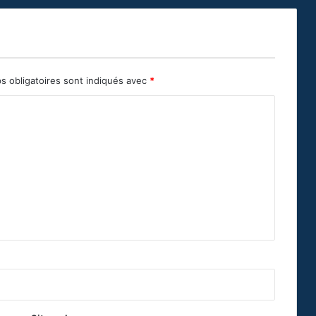
s obligatoires sont indiqués avec
*