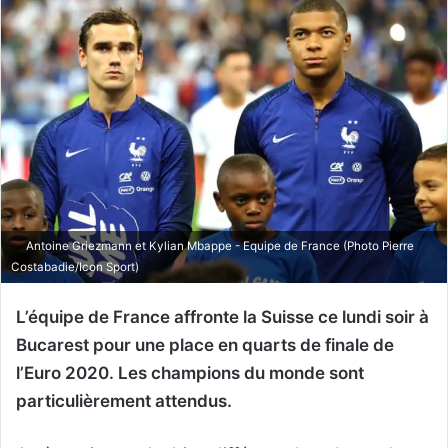
Antoine Griezmann et Kylian Mbappe - Equipe de France (Photo Pierre
Costabadie/Icon Sport)
L’équipe de France affronte la Suisse ce lundi soir à
Bucarest pour une place en quarts de finale de
l’Euro 2020. Les champions du monde sont
particulièrement attendus.