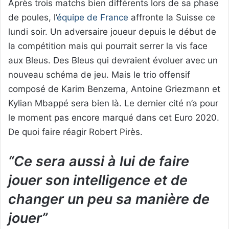
Après trois matchs bien différents lors de sa phase
de poules, l’
équipe de France
affronte la Suisse ce
lundi soir. Un adversaire joueur depuis le début de
la compétition mais qui pourrait serrer la vis face
aux Bleus. Des Bleus qui devraient évoluer avec un
nouveau schéma de jeu. Mais le trio offensif
composé de Karim Benzema, Antoine Griezmann et
Kylian Mbappé sera bien là. Le dernier cité n’a pour
le moment pas encore marqué dans cet Euro 2020.
De quoi faire réagir Robert Pirès.
“Ce sera aussi à lui de faire
jouer son intelligence et de
changer un peu sa manière de
jouer”