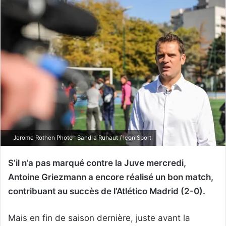
Jerome Rothen Photo : Sandra Ruhaut / Icon Sport
S’il n’a pas marqué contre la Juve mercredi,
Antoine Griezmann a encore réalisé un bon match,
contribuant au succès de l’Atlético Madrid (2-0).
Mais en fin de saison dernière, juste avant la