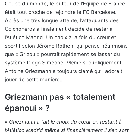
Coupe du monde, le buteur de l’Equipe de France
était tout proche de rejoindre le FC Barcelone.
Après une très longue attente, l’attaquants des
Colchoneros a finalement décidé de rester à
l’Atlético Madrid. Un choix à la fois du cœur et
sportif selon Jérôme Rothen, qui pense néanmoins
que « Grizou » pourrait rapidement se lasser du
système Diego Simeone. Même si publiquement,
Antoine Griezmann a toujours clamé qu’il adorait
jouer de cette manière…
Griezmann pas « totalement
épanoui » ?
« Griezmann a fait le choix du cœur en restant à
l’Atlético Madrid même si financièrement il s’en sort