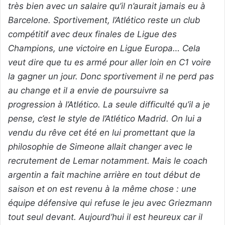
très bien avec un salaire qu’il n’aurait jamais eu à
Barcelone. Sportivement, l’Atlético reste un club
compétitif avec deux finales de Ligue des
Champions, une victoire en Ligue Europa… Cela
veut dire que tu es armé pour aller loin en C1 voire
la gagner un jour. Donc sportivement il ne perd pas
au change et il a envie de poursuivre sa
progression à l’Atlético. La seule difficulté qu’il a je
pense, c’est le style de l’Atlético Madrid. On lui a
vendu du rêve cet été en lui promettant que la
philosophie de Simeone allait changer avec le
recrutement de Lemar notamment. Mais le coach
argentin a fait machine arrière en tout début de
saison et on est revenu à la même chose : une
équipe défensive qui refuse le jeu avec Griezmann
tout seul devant. Aujourd’hui il est heureux car il