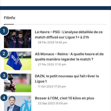
Filinfo
Le Havre – PSG : L’analyse détaillée de ce
match diffusé sur Ligue 1+ à 21h
28 Fév 2026 14:40 pm
AS Monaco – Reims : A quelle heure et de
quelle manière regarder le match ?
27 Fév 2025 17:10 pm
DAZN, le petit nouveau qui fait rêver la
Ligue 1
11 Oct 2023 17:20 pm
Bosser à l’OM, c’est 10 kilos en plus
23 Sep 2023 15:04 pm