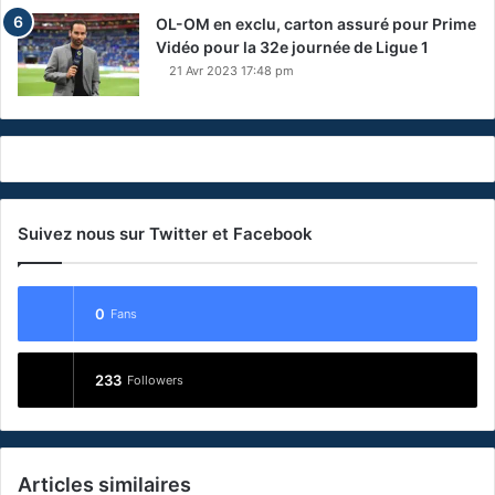
OL-OM en exclu, carton assuré pour Prime
Vidéo pour la 32e journée de Ligue 1
21 Avr 2023 17:48 pm
Suivez nous sur Twitter et Facebook
0
Fans
233
Followers
Articles similaires