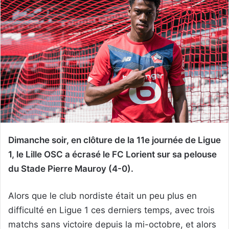
Dimanche soir, en clôture de la 11e journée de Ligue
1, le Lille OSC a écrasé le FC Lorient sur sa pelouse
du Stade Pierre Mauroy (4-0).
Alors que le club nordiste était un peu plus en
difficulté en Ligue 1 ces derniers temps, avec trois
matchs sans victoire depuis la mi-octobre, et alors