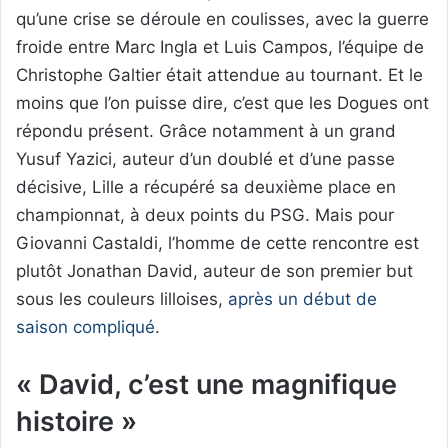
qu’une crise se déroule en coulisses, avec la guerre
froide entre Marc Ingla et Luis Campos, l’équipe de
Christophe Galtier était attendue au tournant. Et le
moins que l’on puisse dire, c’est que les Dogues ont
répondu présent. Grâce notamment à un grand
Yusuf Yazici, auteur d’un doublé et d’une passe
décisive, Lille a récupéré sa deuxième place en
championnat, à deux points du PSG. Mais pour
Giovanni Castaldi, l’homme de cette rencontre est
plutôt Jonathan David, auteur de son premier but
sous les couleurs lilloises,
après un début de
saison compliqué
.
« David, c’est une magnifique
histoire »