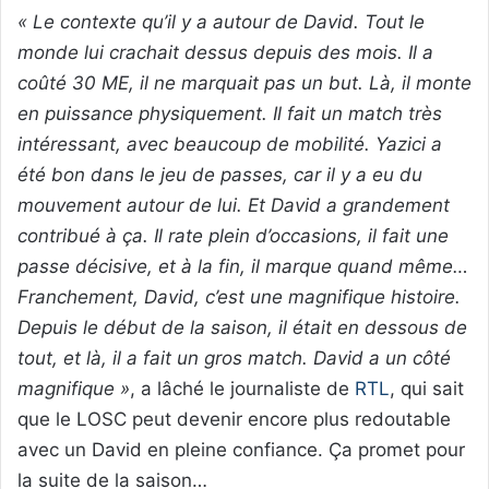
« Le contexte qu’il y a autour de David. Tout le
monde lui crachait dessus depuis des mois. Il a
coûté 30 ME, il ne marquait pas un but. Là, il monte
en puissance physiquement. Il fait un match très
intéressant, avec beaucoup de mobilité. Yazici a
été bon dans le jeu de passes, car il y a eu du
mouvement autour de lui. Et David a grandement
contribué à ça. Il rate plein d’occasions, il fait une
passe décisive, et à la fin, il marque quand même…
Franchement, David, c’est une magnifique histoire.
Depuis le début de la saison, il était en dessous de
tout, et là, il a fait un gros match. David a un côté
magnifique »
, a lâché le journaliste de
RTL
, qui sait
que le LOSC peut devenir encore plus redoutable
avec un David en pleine confiance. Ça promet pour
la suite de la saison…