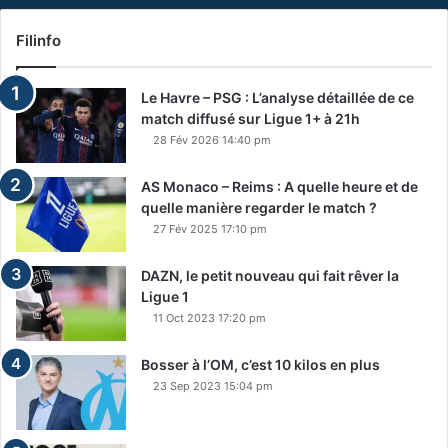
Filinfo
Le Havre – PSG : L’analyse détaillée de ce
match diffusé sur Ligue 1+ à 21h
28 Fév 2026 14:40 pm
AS Monaco – Reims : A quelle heure et de
quelle manière regarder le match ?
27 Fév 2025 17:10 pm
DAZN, le petit nouveau qui fait rêver la
Ligue 1
11 Oct 2023 17:20 pm
Bosser à l’OM, c’est 10 kilos en plus
23 Sep 2023 15:04 pm