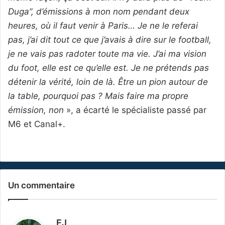
Duga”, d’émissions à mon nom pendant deux
heures, où il faut venir à Paris… Je ne le referai
pas, j’ai dit tout ce que j’avais à dire sur le football,
je ne vais pas radoter toute ma vie. J’ai ma vision
du foot, elle est ce qu’elle est. Je ne prétends pas
détenir la vérité, loin de là. Être un pion autour de
la table, pourquoi pas ? Mais faire ma propre
émission, non
», a écarté le spécialiste passé par
M6 et Canal+.
Un commentaire
d
EJ