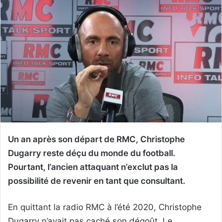
Un an après son départ de RMC, Christophe
Dugarry reste déçu du monde du football.
Pourtant, l’ancien attaquant n’exclut pas la
possibilité de revenir en tant que consultant.
En quittant la radio RMC à l’été 2020, Christophe
Dugarry n’avait pas caché son dégoût. Le