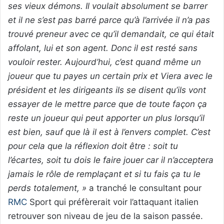
ses vieux démons. Il voulait absolument se barrer
et il ne s’est pas barré parce qu’à l’arrivée il n’a pas
trouvé preneur avec ce qu’il demandait, ce qui était
affolant, lui et son agent. Donc il est resté sans
vouloir rester. Aujourd’hui, c’est quand même un
joueur que tu payes un certain prix et Viera avec le
président et les dirigeants ils se disent qu’ils vont
essayer de le mettre parce que de toute façon ça
reste un joueur qui peut apporter un plus lorsqu’il
est bien, sauf que là il est à l’envers complet. C’est
pour cela que la réflexion doit être : soit tu
l’écartes, soit tu dois le faire jouer car il n’acceptera
jamais le rôle de remplaçant et si tu fais ça tu le
perds totalement, »
a tranché le consultant pour
RMC
Sport qui préfèrerait voir l’attaquant italien
retrouver son niveau de jeu de la saison passée.