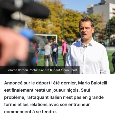
Jerome Rothen Photo : Sandra Ruhaut / Icon Sport
Annoncé sur le départ l’été dernier, Mario Balotelli
est finalement resté un joueur niçois. Seul
problème, l’attaquant italien n’est pas en grande
forme et les relations avec son entraineur
commencent à se tendre.