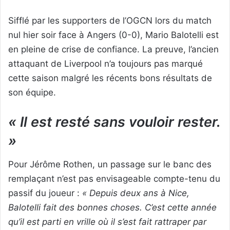
Sifflé par les supporters de l’OGCN lors du match
nul hier soir face à Angers (0-0), Mario Balotelli est
en pleine de crise de confiance. La preuve, l’ancien
attaquant de Liverpool n’a toujours pas marqué
cette saison malgré les récents bons résultats de
son équipe.
« Il est resté sans vouloir rester.
»
Pour Jérôme Rothen, un passage sur le banc des
remplaçant n’est pas envisageable compte-tenu du
passif du joueur :
« Depuis deux ans à Nice,
Balotelli fait des bonnes choses. C’est cette année
qu’il est parti en vrille où il s’est fait rattraper par