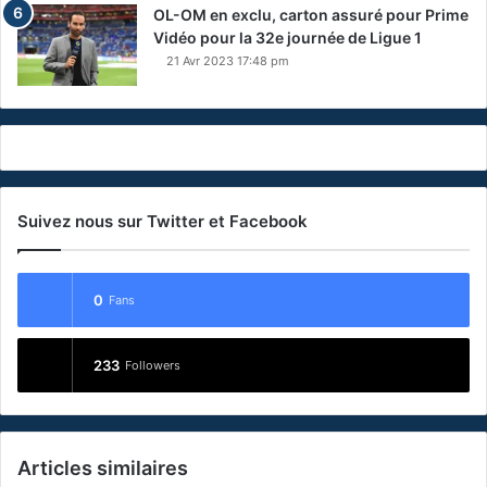
OL-OM en exclu, carton assuré pour Prime
Vidéo pour la 32e journée de Ligue 1
21 Avr 2023 17:48 pm
Suivez nous sur Twitter et Facebook
0
Fans
233
Followers
Articles similaires