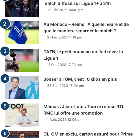
match diffusé sur Ligue 1+ à 21h
28 Fév 2026 14:40 pm
AS Monaco – Reims : A quelle heure et de
quelle manière regarder le match ?
27 Fév 2025 17:10 pm
DAZN, le petit nouveau qui fait rêver la
Ligue 1
11 Oct 2023 17:20 pm
Bosser à l’OM, c’est 10 kilos en plus
23 Sep 2023 15:04 pm
Médias : Jean-Louis Tourre refuse RTL,
RMC lui offre une promotion
1 Août 2023 12:06 pm
OL-OM en exclu, carton assuré pour Prime