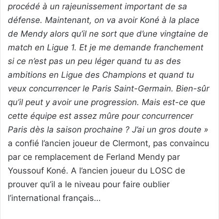
procédé à un rajeunissement important de sa
défense. Maintenant, on va avoir Koné à la place
de Mendy alors qu’il ne sort que d’une vingtaine de
match en Ligue 1. Et je me demande franchement
si ce n’est pas un peu léger quand tu as des
ambitions en Ligue des Champions et quand tu
veux concurrencer le Paris Saint-Germain. Bien-sûr
qu’il peut y avoir une progression. Mais est-ce que
cette équipe est assez mûre pour concurrencer
Paris dès la saison prochaine ? J’ai un gros doute »
a confié l’ancien joueur de Clermont, pas convaincu
par ce remplacement de Ferland Mendy par
Youssouf Koné. A l’ancien joueur du LOSC de
prouver qu’il a le niveau pour faire oublier
l’international français…