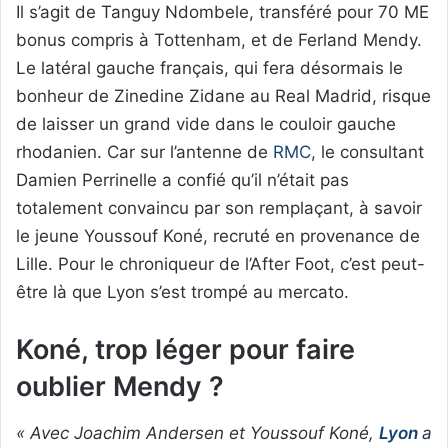
Il s’agit de Tanguy Ndombele, transféré pour 70 ME
bonus compris à Tottenham, et de Ferland Mendy.
Le latéral gauche français, qui fera désormais le
bonheur de Zinedine Zidane au Real Madrid, risque
de laisser un grand vide dans le couloir gauche
rhodanien. Car sur l’antenne de
RMC
, le consultant
Damien Perrinelle a confié qu’il n’était pas
totalement convaincu par son remplaçant, à savoir
le jeune Youssouf Koné, recruté en provenance de
Lille. Pour le chroniqueur de l’After Foot, c’est peut-
être là que Lyon s’est trompé au mercato.
Koné, trop léger pour faire
oublier Mendy ?
« Avec Joachim Andersen et Youssouf Koné,
Lyon
a