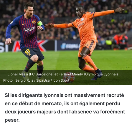
Lionel Messi (FC Barcelone) et Ferland Mendy (Olympique Lyonnais).
Photo : Sergio Ruiz / SipaUsa / Icon Sport
Si les dirigeants lyonnais ont massivement recruté
en ce début de mercato, ils ont également perdu
deux joueurs majeurs dont l’absence va forcément
peser.