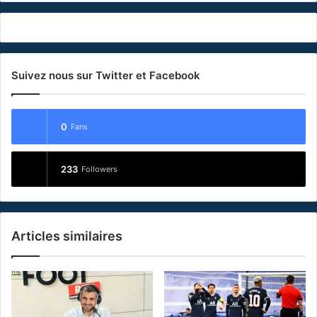
Suivez nous sur Twitter et Facebook
0
Fans
233
Followers
Articles similaires