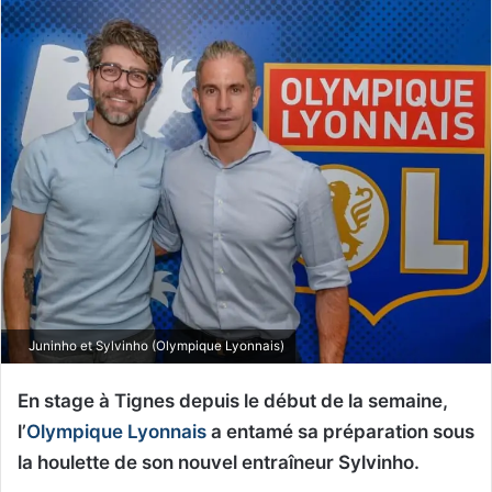
Juninho et Sylvinho (Olympique Lyonnais)
En stage à Tignes depuis le début de la semaine,
l’
Olympique Lyonnais
a entamé sa préparation sous
la houlette de son nouvel entraîneur Sylvinho.