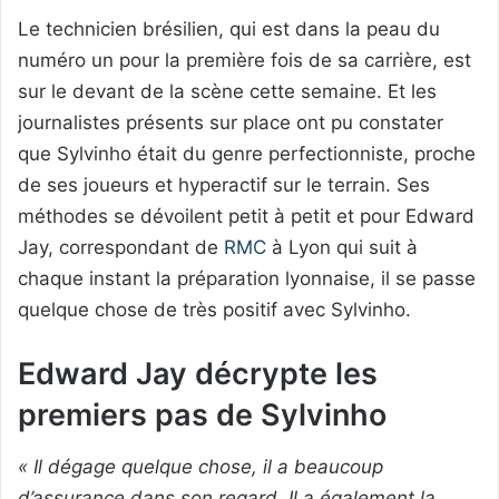
Le technicien brésilien, qui est dans la peau du
numéro un pour la première fois de sa carrière, est
sur le devant de la scène cette semaine. Et les
journalistes présents sur place ont pu constater
que Sylvinho était du genre perfectionniste, proche
de ses joueurs et hyperactif sur le terrain. Ses
méthodes se dévoilent petit à petit et pour Edward
Jay, correspondant de
RMC
à Lyon qui suit à
chaque instant la préparation lyonnaise, il se passe
quelque chose de très positif avec Sylvinho.
Edward Jay décrypte les
premiers pas de Sylvinho
« Il dégage quelque chose, il a beaucoup
d’assurance dans son regard. Il a également la