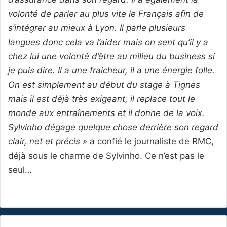
volonté de parler au plus vite le Français afin de
s’intégrer au mieux à Lyon. Il parle plusieurs
langues donc cela va l’aider mais on sent qu’il y a
chez lui une volonté d’être au milieu du business si
je puis dire. Il a une fraicheur, il a une énergie folle.
On est simplement au début du stage à Tignes
mais il est déjà très exigeant, il replace tout le
monde aux entraînements et il donne de la voix.
Sylvinho dégage quelque chose derrière son regard
clair, net et précis »
a confié le journaliste de RMC,
déjà sous le charme de Sylvinho. Ce n’est pas le
seul…