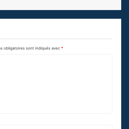
s obligatoires sont indiqués avec
*