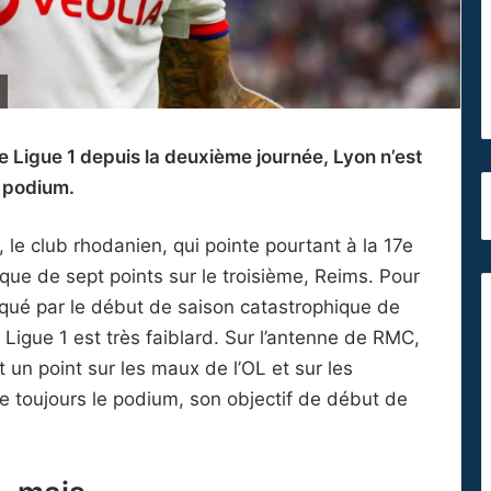
 Ligue 1 depuis la deuxième journée, Lyon n’est
u podium.
 le club rhodanien, qui pointe pourtant à la 17e
que de sept points sur le troisième, Reims. Pour
qué par le début de saison catastrophique de
 Ligue 1 est très faiblard. Sur l’antenne de RMC,
 un point sur les maux de l’OL et sur les
se toujours le podium, son objectif de début de