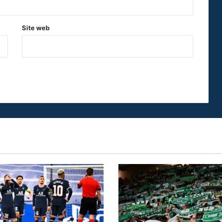
Site web